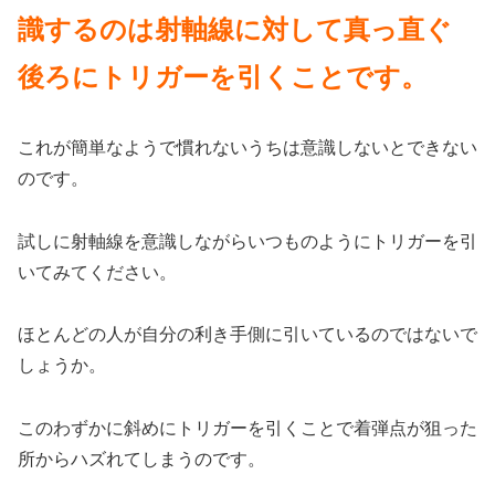
識するのは射軸線に対して真っ直ぐ
後ろにトリガーを引くことです。
これが簡単なようで慣れないうちは意識しないとできない
のです。
試しに射軸線を意識しながらいつものようにトリガーを引
いてみてください。
ほとんどの人が自分の利き手側に引いているのではないで
しょうか。
このわずかに斜めにトリガーを引くことで着弾点が狙った
所からハズれてしまうのです。