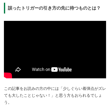
誤ったトリガーの引き方の先に待つものとは？
この記事をお読みの方の中には「少しぐらい着弾点がズレ
ても大したことじゃない！」と思う方もおられるでしょ
う。