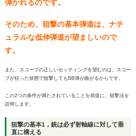
弾かれるのです。
そのため、狙撃の基本弾道は、ナチ
ュラルな低伸弾道が望ましいので
す。
また、スコープの正しいセッティングを望むのは、スコー
プが狂った状態で狙撃してもBB弾が曲がるからです。
この2つの条件が満たされていることを前提に、狙撃法を
説明します。
狙撃の基本1，銃は必ず射軸線に対して垂
直に構える