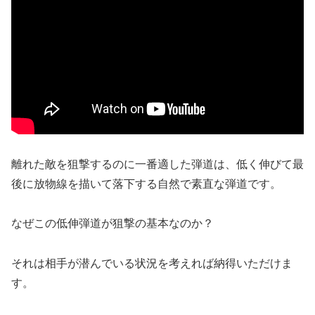
離れた敵を狙撃するのに一番適した弾道は、低く伸びて最
後に放物線を描いて落下する自然で素直な弾道です。
なぜこの低伸弾道が狙撃の基本なのか？
それは相手が潜んでいる状況を考えれば納得いただけま
す。