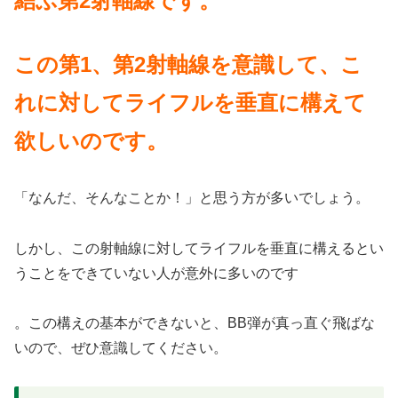
結ぶ第2射軸線です。
この第1、第2射軸線を意識して、こ
れに対してライフルを垂直に構えて
欲しいのです。
「なんだ、そんなことか！」と思う方が多いでしょう。
しかし、この射軸線に対してライフルを垂直に構えるとい
うことをできていない人が意外に多いのです
。この構えの基本ができないと、BB弾が真っ直ぐ飛ばな
いので、ぜひ意識してください。