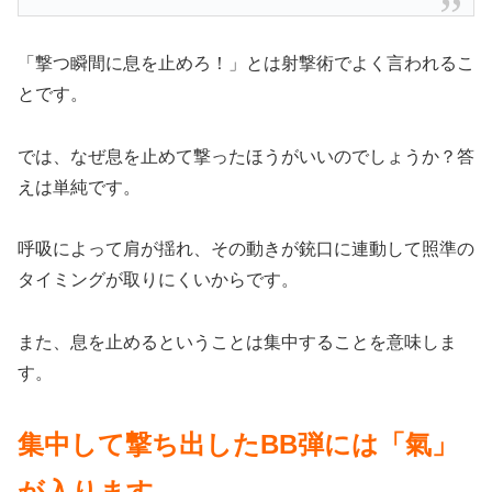
「撃つ瞬間に息を止めろ！」とは射撃術でよく言われるこ
とです。
では、なぜ息を止めて撃ったほうがいいのでしょうか？答
えは単純です。
呼吸によって肩が揺れ、その動きが銃口に連動して照準の
タイミングが取りにくいからです。
また、息を止めるということは集中することを意味しま
す。
集中して撃ち出したBB弾には「氣」
が入ります。