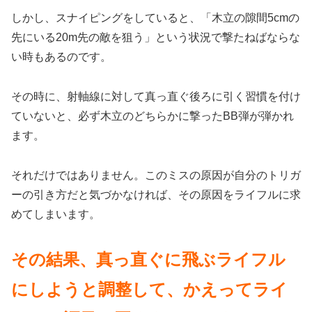
しかし、スナイピングをしていると、「木立の隙間5cmの
先にいる20m先の敵を狙う」という状況で撃たねばならな
い時もあるのです。
その時に、射軸線に対して真っ直ぐ後ろに引く習慣を付け
ていないと、必ず木立のどちらかに撃ったBB弾が弾かれ
ます。
それだけではありません。このミスの原因が自分のトリガ
ーの引き方だと気づかなければ、その原因をライフルに求
めてしまいます。
その結果、真っ直ぐに飛ぶライフル
にしようと調整して、かえってライ