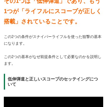
その1つは「低伸弾道」であり、もう
1つが「ライフルにスコープが正しく
搭載」されていることです。
この2つの条件がスナイパーライフルを使った狙撃の基本
になります。
この2つの基本がなぜ前提条件として必要なのかを説明し
ます。
低伸弾道と正しいスコープのセッテイングにつ
いて