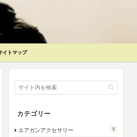
サイトマップ
カテゴリー
5
エアガンアクセサリー