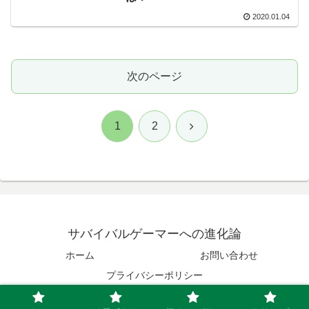
2020.01.04
次のページ
次
1
2
へ
サバイバルゲーマーへの進化論
ホーム
お問い合わせ
プライバシーポリシー
© 2019 サバイバルゲーマーへの進化論.