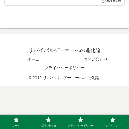
2021.06.13
サバイバルゲーマーへの進化論
ホーム
お問い合わせ
プライバシーポリシー
© 2019 サバイバルゲーマーへの進化論.
ホーム
お問い合わせ
プライバシーポリシー
サイトマップ