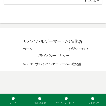
2020.05.24
サバイバルゲーマーへの進化論
ホーム
お問い合わせ
プライバシーポリシー
© 2019 サバイバルゲーマーへの進化論.
ホーム
お問い合わせ
プライバシーポリシー
サイトマップ