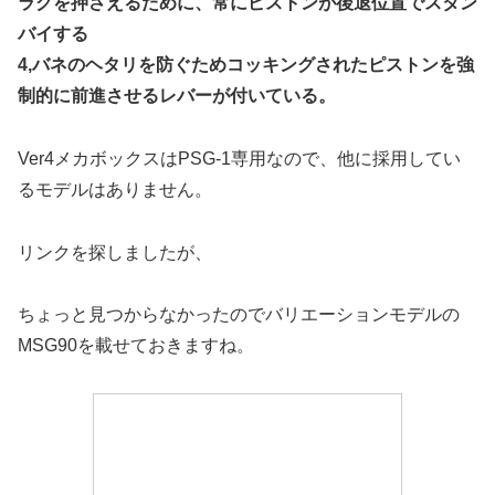
ラグを押さえるために、常にピストンが後退位置でスタン
バイする
4,バネのヘタリを防ぐためコッキングされたピストンを強
制的に前進させるレバーが付いている。
Ver4メカボックスはPSG-1専用なので、他に採用してい
るモデルはありません。
リンクを探しましたが、
ちょっと見つからなかったのでバリエーションモデルの
MSG90を載せておきますね。