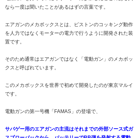
なら一度は聞いたことがあるはずの言葉です。
エアガンのメカボックスとは、ピストンのコッキング動作
を人力ではなくモーターの電力で行うように開発された装
置です。
そのため通常はエアガンではなく「電動ガン」のメカボッ
クスと呼ばれています。
このメカボックスを世界で初めて開発したのが東京マルイ
です。
電動ガンの第一号機「FAMAS」の登場で、
サバゲー用のエアガンの主流はそれまでの外部ソース式ガ
スブローバックから、バッテリーでBB弾を発射する電動