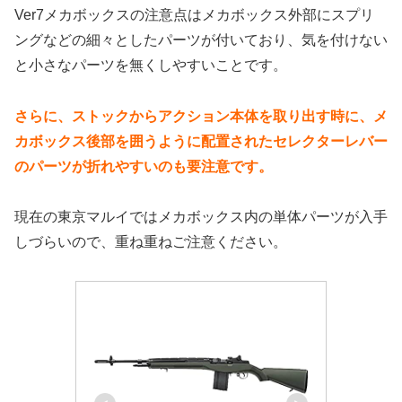
Ver7メカボックスの注意点はメカボックス外部にスプリ
ングなどの細々としたパーツが付いており、気を付けない
と小さなパーツを無くしやすいことです。
さらに、ストックからアクション本体を取り出す時に、メ
カボックス後部を囲うように配置されたセレクターレバー
のパーツが折れやすいのも要注意です。
現在の東京マルイではメカボックス内の単体パーツが入手
しづらいので、重ね重ねご注意ください。