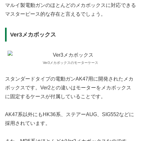
マルイ製電動ガンのほとんどのメカボックスに対応できる
マスターピース的な存在と言えるでしょう。
Ver3メカボックス
Ver3メカボックスのモーターケース
スタンダードタイプの電動ガンAK47用に開発されたメカ
ボックスです。Ver2との違いはモーターをメカボックス
に固定するケースが付属していることです。
AK47系以外にもHK36系、ステアーAUG、SIG552などに
採用されています。