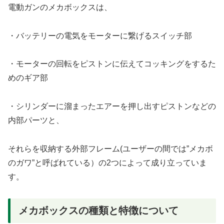
電動ガンのメカボックスは、
・バッテリーの電気をモーターに繋げるスイッチ部
・モーターの回転をピストンに伝えてコッキングをするた
めのギア部
・シリンダーに溜まったエアーを押し出すピストンなどの
内部パーツと、
それらを収納する外部フレーム(ユーザーの間では”メカボ
のガワ”と呼ばれている）の2つによって成り立っていま
す。
メカボックスの種類と特徴について