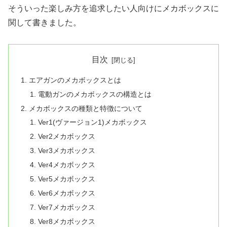
そういった楽しみ方を追求したい人向けにメカボックスに
関して書きました。
目次
エアガンのメカボックスとは
電動ガンのメカボックスの構造とは
メカボックスの種類と特徴について
Ver1(ヴァージョン1)メカボックス
Ver2メカボックス
Ver3メカボックス
Ver4メカボックス
Ver5メカボックス
Ver6メカボックス
Ver7メカボックス
Ver8メカボックス