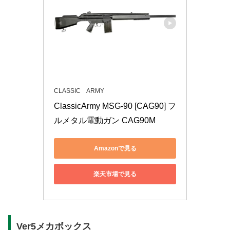
CLASSIC ARMY
ClassicArmy MSG-90 [CAG90] フ
ルメタル電動ガン CAG90M
Amazonで見る
楽天市場で見る
Ver5メカボックス