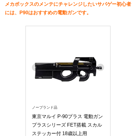
メカボックスのメンテにチャレンジしたいサバゲー初心者
には、P90はおすすめの電動ガンです。
ノーブランド品
東京マルイ P-90プラス 電動ガン
プラスシリーズ FET搭載 スカル
ステッカー付 18歳以上用