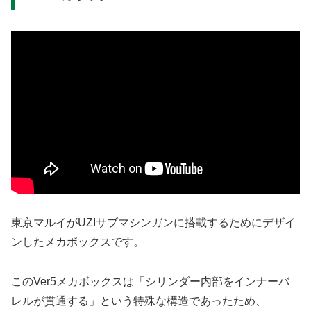
東京マルイがUZIサブマシンガンに搭載するためにデザイ
ンしたメカボックスです。
このVer5メカボックスは「シリンダー内部をインナーバ
レルが貫通する」という特殊な構造であったため、