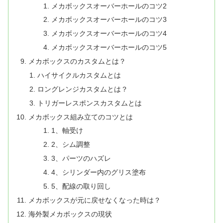
メカボックスオーバーホールのコツ2
メカボックスオーバーホールのコツ3
メカボックスオーバーホールのコツ4
メカボックスオーバーホールのコツ5
メカボックスのカスタムとは？
ハイサイクルカスタムとは
ロングレンジカスタムとは？
トリガーレスポンスカスタムとは
メカボックス組み立てのコツとは
1、軸受け
2、シム調整
3、パーツのハズレ
4、シリンダー内のグリス塗布
5、配線の取り回し
メカボックスが元に戻せなくなった時は？
海外製メカボックスの現状