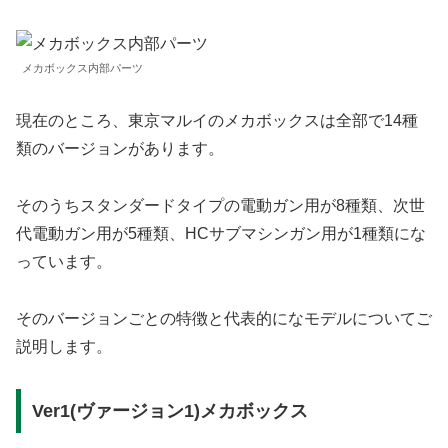
メカボックス内部パーツ
現在のところ、東京マルイのメカボックスは全部で14種
類のバージョンがあります。
そのうちスタンダードタイプの電動ガン用が8種類、次世
代電動ガン用が5種類、HCサブマシンガン用が1種類にな
っています。
そのバージョンごとの特徴と代表的になモデルについてご
説明します。
Ver1(ヴァージョン1)メカボックス