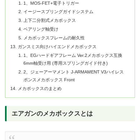
1、MOS-FET+電子トリガー
イージースプリングガイドシステム
上下二分割式メカボックス
ベアリング軸受け
メカボックスフレームの耐久性
ガンスミス向けハイエンドメカボックス
1、EGハードギアフレーム Ver.2メカボックス互換
6mm軸受け用 (専用スプリングガイド付き)
2、ジェーアーマメント J-ARMAMENT V3ハイレス
ポンスメカボックス Front
メカボックスのまとめ
エアガンのメカボックスとは