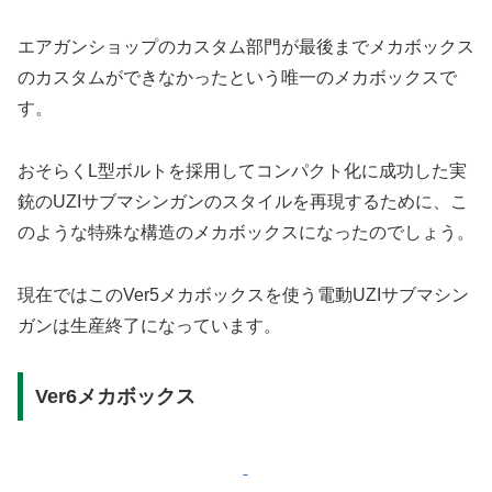
エアガンショップのカスタム部門が最後までメカボックス
のカスタムができなかったという唯一のメカボックスで
す。
おそらくL型ボルトを採用してコンパクト化に成功した実
銃のUZIサブマシンガンのスタイルを再現するために、こ
のような特殊な構造のメカボックスになったのでしょう。
現在ではこのVer5メカボックスを使う電動UZIサブマシン
ガンは生産終了になっています。
Ver6メカボックス