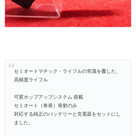
セミオートマチック・ライフルの常識を覆した、
高精度ライフル
可変ホップアップシステム 搭載
セミオート（単発）発射のみ
対応する純正のバッテリーと充電器をセットにし
ました。