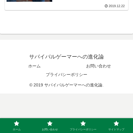
2019.12.22
サバイバルゲーマーへの進化論
ホーム
お問い合わせ
プライバシーポリシー
© 2019 サバイバルゲーマーへの進化論.
ホーム
お問い合わせ
プライバシーポリシー
サイトマップ