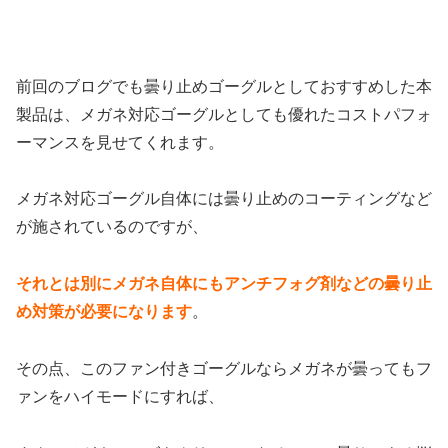
前回のブログでも曇り止めゴーグルとしておすすめした本
製品は、メガネ対応ゴーグルとしても優れたコストパフォ
ーマンスを見せてくれます。
メガネ対応ゴーグル自体には曇り止めのコーティングなど
が施されているのですが、
それとは別にメガネ自体にもアンチフォグ剤などの曇り止
め対策が必要になります
。
その点、このファン付きゴーグルならメガネが曇ってもフ
ァンをハイモードにすれば、