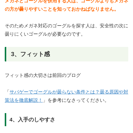
メガネとゴーグルを併用する人は、ゴーグルよりもメガネ
の方が曇りやすいことを知っておかねばなりません。
そのためメガネ対応のゴーグルを探す人は、安全性の次に
曇りにくいゴーグルが必要なのです。
3、フィット感
フィット感の大切さは前回のブログ
「
サバゲーでゴーグルが曇らない条件とは？曇る原因や対
策法を徹底解説！
」を参考になさってください。
4、入手のしやすさ