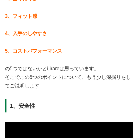
3、フィット感
4、入手のしやすさ
5、コストパフォーマンス
の5つではないかとijirareは思っています。
そこでこの5つのポイントについて、もう少し深掘りをし
てご説明します。
1、安全性