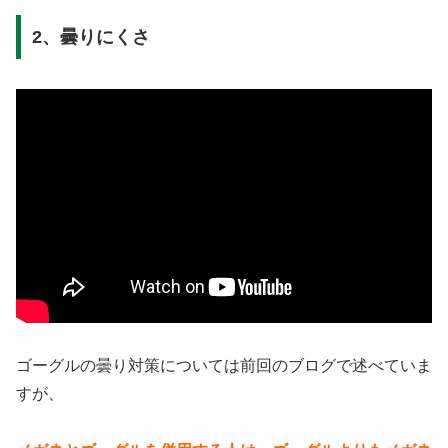
2、曇りにくさ
ゴーグルの曇り対策については前回のブログで述べていま
すが、