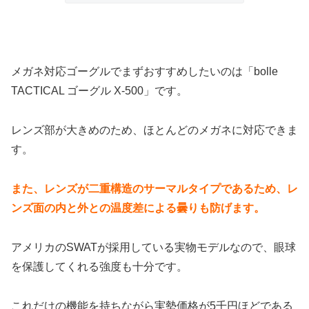
メガネ対応ゴーグルでまずおすすめしたいのは「bolle
TACTICAL ゴーグル X-500」です。
レンズ部が大きめのため、ほとんどのメガネに対応できま
す。
また、レンズが二重構造のサーマルタイプであるため、レ
ンズ面の内と外との温度差による曇りも防げます。
アメリカのSWATが採用している実物モデルなので、眼球
を保護してくれる強度も十分です。
これだけの機能を持ちながら実勢価格が5千円ほどである