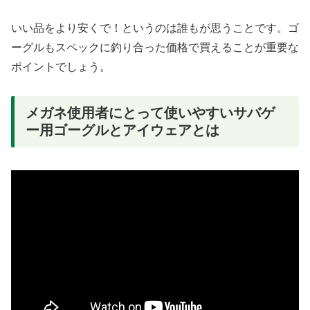
いい品をより安くで！というのは誰もが思うことです。ゴ
ーグルもスペックに釣り合った価格で買えることが重要な
ポイントでしょう。
メガネ使用者にとって使いやすいサバゲ
ー用ゴーグルとアイウェアとは