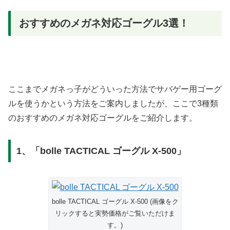
おすすめのメガネ対応ゴーグル3選！
ここまでメガネっ子がどういった方法でサバゲー用ゴーグ
ルを使うかという方法をご案内しましたが、ここで3種類
のおすすめのメガネ対応ゴーグルをご紹介します。
1、「bolle TACTICAL ゴーグル X-500」
bolle TACTICAL ゴーグル X-500 (画像をク
リックすると実勢価格がご覧いただけま
す。)