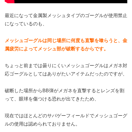
最近になって金属製メッシュタイプのゴーグルが使用禁止
になっているのも、
メッシュゴーグルは同じ場所に何度も直撃を喰らうと、金
属疲労によってメッシュ部が破断するからです。
ちょっと前までは曇りにくいメッシュゴーグルはメガネ対
応ゴーグルとしてはありがたいアイテムだったのですが、
破断した場所からBB弾がメガネを直撃するとレンズを割
って、眼球を傷つける恐れが出てきたため、
現在ではほとんどのサバゲーフィールドでメッシュゴーグ
ルの使用は認められておりません。