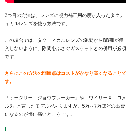
2つ目の方法は、レンズに視力補正用の度が入ったタクテ
ィカルレンズを使う方法です。
この場合では、タクティカルレンズの隙間からBB弾が侵
入しないように、隙間をふさぐガスケットとの併用が必須
です。
さらにこの方法の問題点はコストがかなり高くなることで
す。
「オークリー ジョウブレーカー」や「ワイリーＸ ロメ
ル3」と言ったモデルがありますが、5万～7万ほどの出費
になるのが懐に痛いところです。