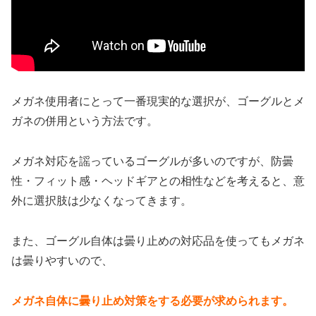
メガネ使用者にとって一番現実的な選択が、ゴーグルとメ
ガネの併用という方法です。
メガネ対応を謡っているゴーグルが多いのですが、防曇
性・フィット感・ヘッドギアとの相性などを考えると、意
外に選択肢は少なくなってきます。
また、ゴーグル自体は曇り止めの対応品を使ってもメガネ
は曇りやすいので、
メガネ自体に曇り止め対策をする必要が求められます。