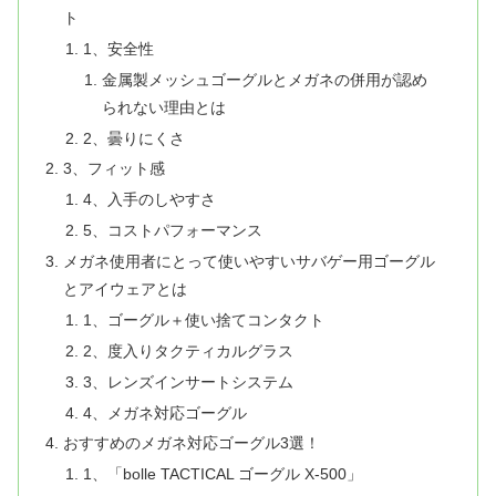
ト
1、安全性
金属製メッシュゴーグルとメガネの併用が認め
られない理由とは
2、曇りにくさ
3、フィット感
4、入手のしやすさ
5、コストパフォーマンス
メガネ使用者にとって使いやすいサバゲー用ゴーグル
とアイウェアとは
1、ゴーグル＋使い捨てコンタクト
2、度入りタクティカルグラス
3、レンズインサートシステム
4、メガネ対応ゴーグル
おすすめのメガネ対応ゴーグル3選！
1、「bolle TACTICAL ゴーグル X-500」