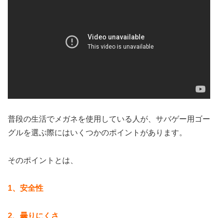
普段の生活でメガネを使用している人が、サバゲー用ゴー
グルを選ぶ際にはいくつかのポイントがあります。
そのポイントとは、
1、安全性
2、曇りにくさ