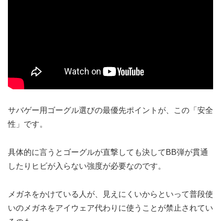
サバゲー用ゴーグル選びの最優先ポイントが、この「安全
性」です。
具体的に言うとゴーグルが直撃しても決してBB弾が貫通
したりヒビが入らない強度が必要なのです。
メガネをかけている人が、見えにくいからといって普段使
いのメガネをアイウェア代わりに使うことが禁止されてい