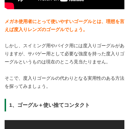
メガネ使用者にとって使いやすいゴーグルとは、理想を言
えば度入りレンズのゴーグルでしょう。
しかし、スイミング用やバイク用には度入りゴーグルがあ
りますが、サバゲー用として必要な強度を持った度入りゴ
ーグルというものは現在のところ見当たりません。
そこで、度入りゴーグルの代わりとなる実用性のある方法
を探ってみましょう。
1、ゴーグル＋使い捨てコンタクト