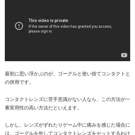
最初に思い浮かぶのが、ゴーグルと使い捨てコンタクトと
の併用です。
コンタクトレンズに苦手意識がない人なら、この方法が一
番実用性の高い方法だといえます。
しかし、レンズがずれたりゲーム中に痛みを感じた場合に
は、ゴーグルを外してコンタクトレンズをセットするわけ