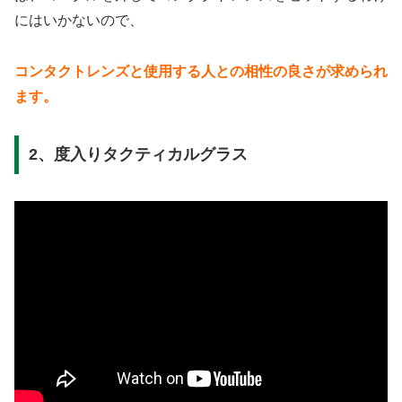
にはいかないので、
コンタクトレンズと使用する人との相性の良さが求められ
ます。
2、度入りタクティカルグラス