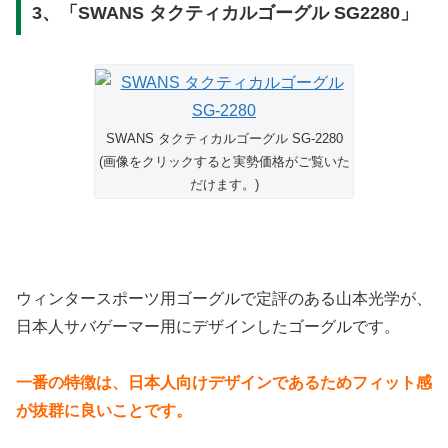
3、「SWANS タクティカルゴーグル SG2280」
SWANS タクティカルゴーグル SG-2280
(画像をクリックすると実勢価格がご覧いた
だけます。)
ウィンタースポーツ用ゴーグルで定評のある山本光学が、
日本人サバゲーマー用にデザインしたゴーグルです。
一番の特徴は、日本人向けデザインであるためフィット感
が抜群に良いことです。