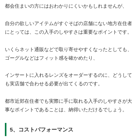
都会住まいの方にはおわかりにくいかもしれませんが、
自分の欲しいアイテムがすぐそばの店舗にない地方在住者
にとっては、この入手のしやすさは重要なポイントです。
いくらネット通販などで取り寄せやすくなったとしても、
ゴーグルなどはフィット感を確かめたり、
インサートに入れるレンズをオーダーするのに、どうして
も実店舗で合わせる必要が出てくるのです。
都市近郊在住者でも実際に手に取れる入手のしやすさが大
事なポイントであることは、納得いただけるでしょう。
5、コストパフォーマンス