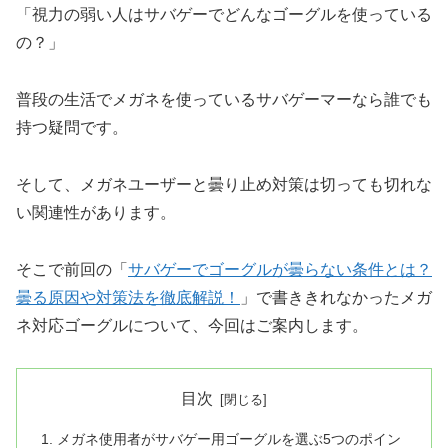
「視力の弱い人はサバゲーでどんなゴーグルを使っている
の？」
普段の生活でメガネを使っているサバゲーマーなら誰でも
持つ疑問です。
そして、メガネユーザーと曇り止め対策は切っても切れな
い関連性があります。
そこで前回の「
サバゲーでゴーグルが曇らない条件とは？
曇る原因や対策法を徹底解説！
」で書ききれなかったメガ
ネ対応ゴーグルについて、今回はご案内します。
目次
メガネ使用者がサバゲー用ゴーグルを選ぶ5つのポイン