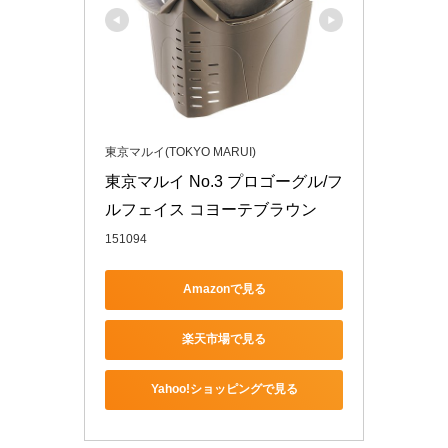
東京マルイ(TOKYO MARUI)
東京マルイ No.3 プロゴーグル/フ
ルフェイス コヨーテブラウン
151094
Amazonで見る
楽天市場で見る
Yahoo!ショッピングで見る