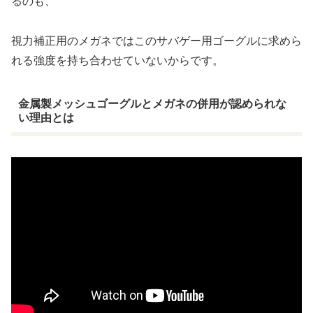
るのも、
視力補正用のメガネではこのサバゲー用ゴーグルに求めら
れる強度を持ち合わせていないからです。
金属製メッシュゴーグルとメガネの併用が認められな
い理由とは