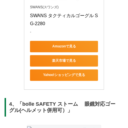
SWANS(スワンズ)
SWANS タクティカルゴーグル S
G-2280
-
Amazonで見る
楽天市場で見る
Yahoo!ショッピングで見る
4、「bolle SAFETY ストーム 眼鏡対応ゴー
グル(ヘルメット併用可）」