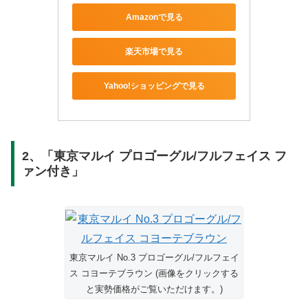
Amazonで見る
楽天市場で見る
Yahoo!ショッピングで見る
2、「東京マルイ プロゴーグル/フルフェイス フ
ァン付き」
東京マルイ No.3 プロゴーグル/フルフェイ
ス コヨーテブラウン (画像をクリックする
と実勢価格がご覧いただけます。)