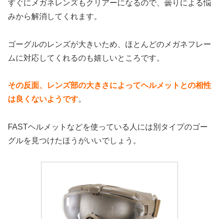
すぐにメガネレンズもクリアーになるので、曇りによる悩
みから解消してくれます。
ゴーグルのレンズが大きいため、ほとんどのメガネフレー
ムに対応してくれるのも嬉しいところです。
その反面、レンズ部の大きさによってヘルメットとの相性
は良くないようです
。
FASTヘルメットなどを使っている人には別タイプのゴー
グルを見つけたほうがいいでしょう。