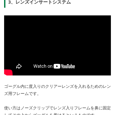
3、レンズインサートシステム
ゴーグル内に度入りのクリアーレンズを入れるためのレン
ズ用フレームです。
使い方はノーズクリップでレンズ入りフレームを鼻に固定