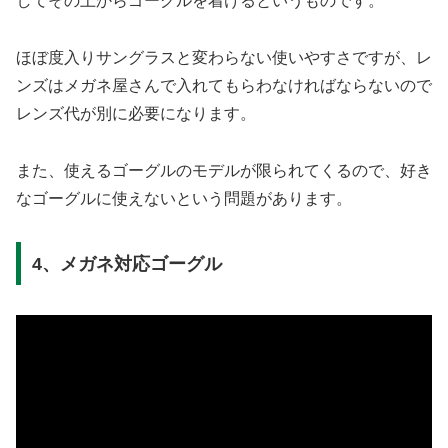
してその上からゴーグルを着けるというものです。
ほぼ度入りサングラスと変わらない使いやすさですが、レ
ンズはメガネ屋さんで入れてもらわなければならないので
レンズ代が別に必要になります。
また、使えるゴーグルのモデルが限られてくるので、好き
なゴーグルに使えないという問題があります。
4、メガネ対応ゴーグル