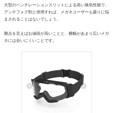
大型のベンチレーションスリットによる高い換気性能で、
アンチフォグ剤と併用すれば、メガネユーザーも曇りに悩
まされることはないでしょう。
難点を言えばお値段が高いことと、横幅があまり広いメガ
ネには合いにくいことです。