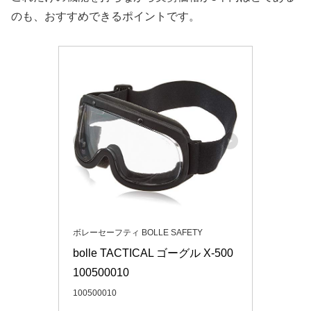
のも、おすすめできるポイントです。
ボレーセーフティ BOLLE SAFETY
bolle TACTICAL ゴーグル X-500 
100500010
100500010