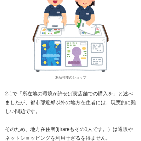
返品可能のショップ
2-1で「所在地の環境が許せば実店舗での購入を」と述べ
ましたが、都市部近郊以外の地方在住者には、現実的に難
しい問題です。
そのため、地方在住者(ijirareもその1人です。）は通販や
ネットショッピングを利用せざるを得ません。