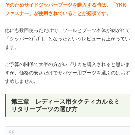
そのためサイドジッパーブーツを購入する時は、「YKK
ファスナー」が使用されていることが必須です。
他にも数回使っただけで、ソールとブーツ本体が剥がれて
「クッパーΣ(ﾟДﾟ)」となったというレビューも上がってい
ます。
ご予算の関係で大半の方がレプリカを購入されると思いま
すが、価格の安さだけでサバゲー用ブーツを選ぶのはおす
すめしません。
第三章 レディース用タクティカル＆ミ
リタリーブーツの選び方