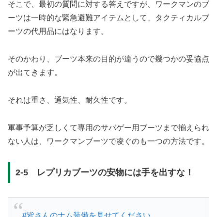
そこで、最初の質問に対する答えですが、ワークマンのブ
ーツは一時的な緊急避難アイテムとして、タクティカルブ
ーツの代用品にはなります。
そのかわり、ブーツ本来の目的が違うので幾つかの妥協点
が出てきます。
それは重さ、通気性、耐久性です。
軍事予算が乏しくて専用のサバゲー用ブーツまで揃えられ
ない人は、ワークマンブーツで凌ぐのも一つの方法です。
2-5 レプリカブーツの安物には手を出すな！
#皆さんのナム装備を見せてください