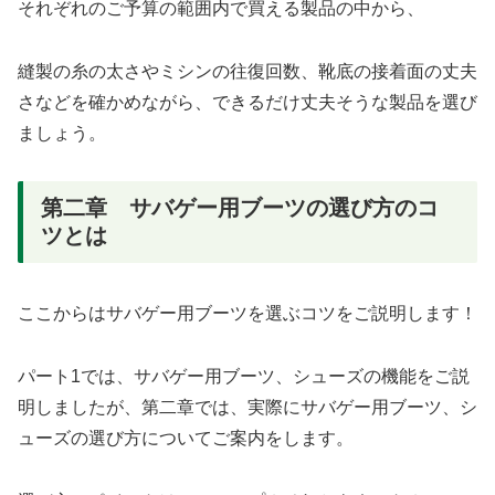
それぞれのご予算の範囲内で買える製品の中から、
縫製の糸の太さやミシンの往復回数、靴底の接着面の丈夫
さなどを確かめながら、できるだけ丈夫そうな製品を選び
ましょう。
第二章 サバゲー用ブーツの選び方のコ
ツとは
ここからはサバゲー用ブーツを選ぶコツをご説明します！
パート1では、サバゲー用ブーツ、シューズの機能をご説
明しましたが、第二章では、実際にサバゲー用ブーツ、シ
ューズの選び方についてご案内をします。