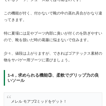
この機能が付く、付かないで靴の中の蒸れ具合がかなり違
ってきます。
特に夏場には足やブーツ内部に臭いが付くのを防ぎやすい
ので、靴を脱いだ時の葛藤に悩まないで住みます。
少々、値段は上がりますが、できればゴアテックス素材の
物をサバゲー用ブーツに選びましょう。
1-4，求められる機能③、柔軟でグリップ力の良
いソール
メレル モアブ2ミッドをゲット！