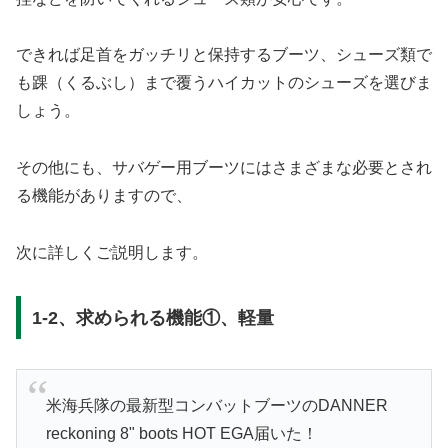
できれば足首をガッチリと保持するブーツ、シューズ類で
も踝（くるぶし）まで覆うハイカットのシューズを選びま
しょう。
その他にも、サバゲー用ブーツにはさまざまな必要とされ
る機能がありますので、
次に詳しくご説明します。
1-2、求められる機能①、軽量
米海兵隊の最新型コンバットブーツのDANNER
reckoning 8" boots HOT EGA届いた！