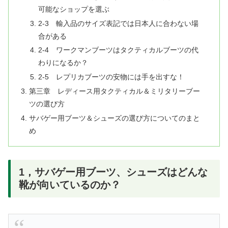
可能なショップを選ぶ
2-3 輸入品のサイズ表記では日本人に合わない場
合がある
2-4 ワークマンブーツはタクティカルブーツの代
わりになるか？
2-5 レプリカブーツの安物には手を出すな！
第三章 レディース用タクティカル＆ミリタリーブー
ツの選び方
サバゲー用ブーツ＆シューズの選び方についてのまと
め
1，サバゲー用ブーツ、シューズはどんな
靴が向いているのか？