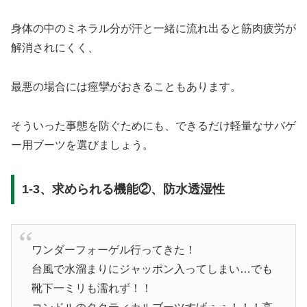
身体の中のミネラル分が汗と一緒に流れ出ると筋肉疲労が
解消されにくく、
最悪の場合には痙攣がおきることもあります。
そういった事態を防ぐためにも、できるだけ軽量なサバゲ
ー用ブーツを選びましょう。
1-3、求められる機能②、防水透湿性
ワンダーフォーゲル行ってきた！
台風で水溜まりにジャッポン入ってしまい…でも
靴下一ミリも濡れず！！