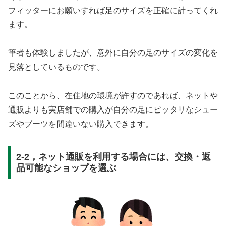
フィッターにお願いすれば足のサイズを正確に計ってくれ
ます。
筆者も体験しましたが、意外に自分の足のサイズの変化を
見落としているものです。
このことから、在住地の環境が許すのであれば、ネットや
通販よりも実店舗での購入が自分の足にピッタリなシュー
ズやブーツを間違いない購入できます。
2-2，ネット通販を利用する場合には、交換・返
品可能なショップを選ぶ