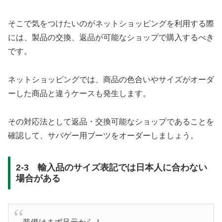
そこで気をつけたいのがネットショッピングを利用する際
には、製品の交換、返品が可能なショップで購入するべき
です。
ネットショッピングでは、商品の色合いやサイズがオーダ
ーした商品と違うケースも発生します。
その対応法として返品・交換可能なショップであることを
確認して、サバゲー用ブーツをオーダーしましょう。
2-3 輸入品のサイズ表記では日本人に合わない
場合がある