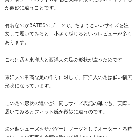
が微妙に違うことです。
有名なのがBATESのブーツで、ちょうどいいサイズを注
文して履いてみると、小さく感じるというレビューが多く
あります。
これは我々東洋人と西洋人の足の形状が違うためです。
東洋人の甲高な足の作りに対して、西洋人の足は低い幅広
形状になっています。
この足の形状の違いが、同じサイズ表記の靴でも、実際に
履いてみるとフィット感が微妙に違うのです。
海外製シューズをサバゲー用ブーツとしてオーダーする時