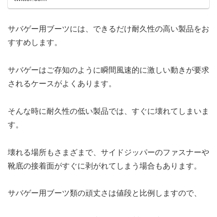
サバゲー用ブーツには、できるだけ耐久性の高い製品をお
すすめします。
サバゲーはご存知のように瞬間風速的に激しい動きが要求
されるケースがよくあります。
そんな時に耐久性の低い製品では、すぐに壊れてしまいま
す。
壊れる場所もさまざまで、サイドジッパーのファスナーや
靴底の接着面がすぐに剥がれてしまう場合もあります。
サバゲー用ブーツ類の頑丈さは値段と比例しますので、