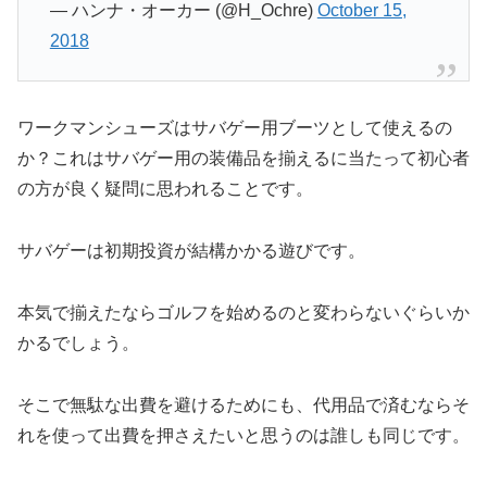
— ハンナ・オーカー (@H_Ochre)
October 15,
2018
ワークマンシューズはサバゲー用ブーツとして使えるの
か？これはサバゲー用の装備品を揃えるに当たって初心者
の方が良く疑問に思われることです。
サバゲーは初期投資が結構かかる遊びです。
本気で揃えたならゴルフを始めるのと変わらないぐらいか
かるでしょう。
そこで無駄な出費を避けるためにも、代用品で済むならそ
れを使って出費を押さえたいと思うのは誰しも同じです。