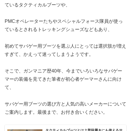
ているタクティカルブーツや、
PMCオペレーターたちやスペシャルフォース隊員が使っ
ているとされるトレッキングシューズなどもあり、
初めてサバゲー用ブーツを選ぶ人にとっては選択肢が増え
すぎて、かえって迷ってしまうようです。
そこで、ガンマニア歴40年、今までいろいろなサバゲー
マーの装備を見てきた筆者が初心者ゲーマーさんに向け
て、
サバゲー用ブーツの選び方と人気の高いメーカーについて
ご案内します。最後まで、お付き合いください。
タクティカルブーツとは？普段履きにも使えるサ