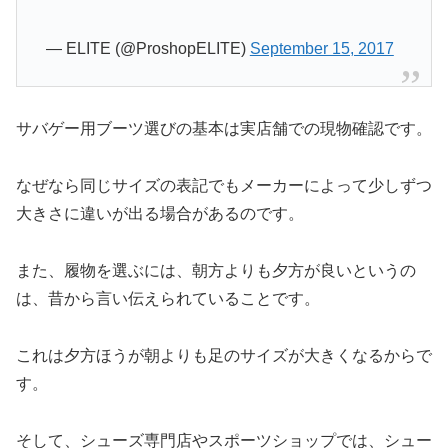
— ELITE (@ProshopELITE)
September 15, 2017
サバゲー用ブーツ選びの基本は実店舗での現物確認です。
なぜなら同じサイズの表記でもメーカーによって少しずつ
大きさに違いが出る場合があるのです。
また、履物を選ぶには、朝方よりも夕方が良いというの
は、昔から言い伝えられていることです。
これは夕方ほうが朝よりも足のサイズが大きくなるからで
す。
そして、シューズ専門店やスポーツショップでは、シュー