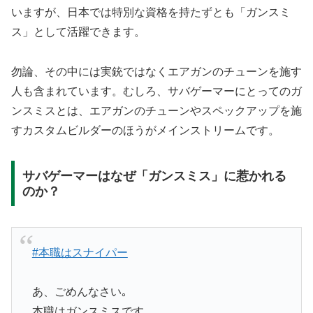
いますが、日本では特別な資格を持たずとも「ガンスミ
ス」として活躍できます。
勿論、その中には実銃ではなくエアガンのチューンを施す
人も含まれています。むしろ、サバゲーマーにとってのガ
ンスミスとは、エアガンのチューンやスペックアップを施
すカスタムビルダーのほうがメインストリームです。
サバゲーマーはなぜ「ガンスミス」に惹かれる
のか？
#本職はスナイパー
あ、ごめんなさい｡
本職はガンスミスです。