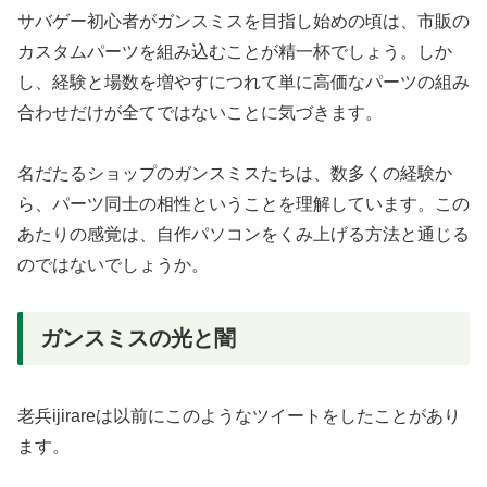
サバゲー初心者がガンスミスを目指し始めの頃は、市販の
カスタムパーツを組み込むことが精一杯でしょう。しか
し、経験と場数を増やすにつれて単に高価なパーツの組み
合わせだけが全てではないことに気づきます。
名だたるショップのガンスミスたちは、数多くの経験か
ら、パーツ同士の相性ということを理解しています。この
あたりの感覚は、自作パソコンをくみ上げる方法と通じる
のではないでしょうか。
ガンスミスの光と闇
老兵ijirareは以前にこのようなツイートをしたことがあり
ます。