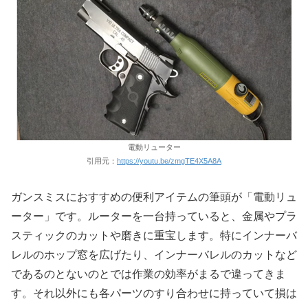
電動リューター
引用元：
https://youtu.be/zmgTE4X5A8A
ガンスミスにおすすめの便利アイテムの筆頭が「電動リュ
ーター」です。ルーターを一台持っていると、金属やプラ
スティックのカットや磨きに重宝します。特にインナーバ
レルのホップ窓を広げたり、インナーバレルのカットなど
であるのとないのとでは作業の効率がまるで違ってきま
す。それ以外にも各パーツのすり合わせに持っていて損は