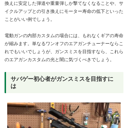
換えに安定した弾道や重量弾しか撃てなくなることや、サ
イクルアップとの引き換えにモーター寿命の低下といった
ことがいい例でしょう。
電動ガンの内部カスタムの場合には、もれなくギアの寿命
が縮みます。単なるワンオフのエアガンチューナーならこ
れでもいいでしょうが、ガンスミスを目指すなら、これら
のエアガンカスタムの光と闇に気づくべきでしょう。
サバゲー初心者がガンスミスを目指すに
は