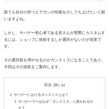
誰でも自分の持つエアガンの性能を少しでも上げたいと願
いますよね。
しかし、サバゲー初心者である皆さんが実際にカスタムす
るには、ショップに依頼するしか選択がないのが現実で
す。
その選択肢を増やせるのがガンスミスになることであり、
今回はその道筋をご案内します。
目次
サバゲーにおけるガンスミスとは？
サバゲーマーはなぜ「ガンスミス」に惹かれるの
か？