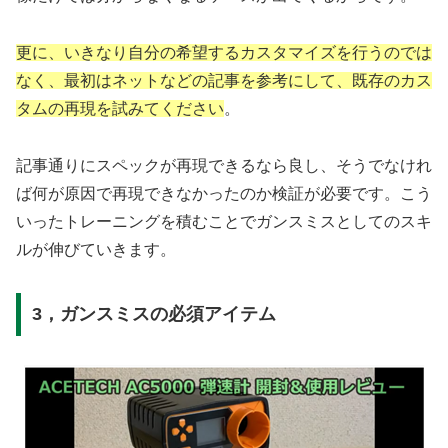
更に、いきなり自分の希望するカスタマイズを行うのでは
なく、最初はネットなどの記事を参考にして、既存のカス
タムの再現を試みてください
。
記事通りにスペックが再現できるなら良し、そうでなけれ
ば何が原因で再現できなかったのか検証が必要です。
こう
いったトレーニングを積むことでガンスミスとしてのスキ
ルが伸びていきます。
3，ガンスミスの必須アイテム