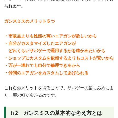
られます。
ガンスミスのメリット５つ
・市販品よりも性能の高いエアガンが欲しいから
・自分がカスタマイズしたエアガンが
どれくらいサバゲーで通用するかを確かめたいから
・ショップにカスタムを依頼するよりもコストが安いから
・万が一壊れても自分で修理できるから
・仲間のエアガンをカスタムしてあげられる
これらのメリットを得ることで、サバゲーの楽しみ方によ
り一層の幅が広がるのです。
ｈ2 ガンスミスの基本的な考え方とは