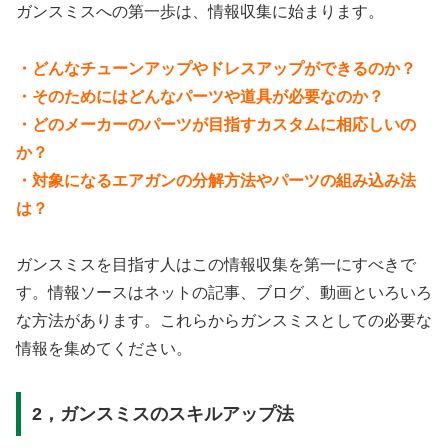
ガンスミスへの第一歩は、情報収集に始まります。
・どんなチューンアップやドレスアップができるのか？
・そのためにはどんなパーツや道具が必要なのか？
・どのメーカーのパーツが目指すカスタムに相応しいの
か？
・対象になるエアガンの分解方法やパーツの組み込み法
は？
ガンスミスを目指す人はこの情報収集を第一にすべきで
す。情報ソースはネットの記事、ブログ、動画といろいろ
な方法があります。これらからガンスミスとしての必要な
情報を集めてください。
2，ガンスミスのスキルアップ法