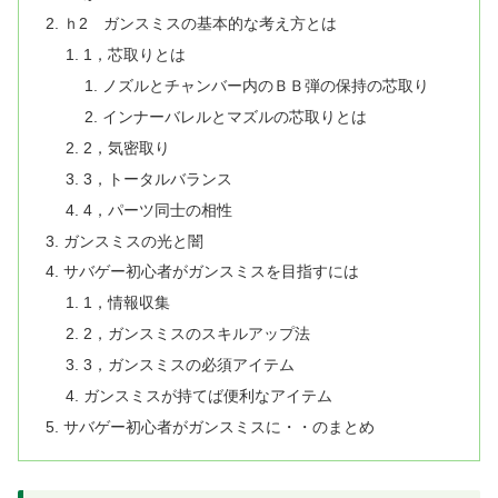
ｈ2 ガンスミスの基本的な考え方とは
1，芯取りとは
ノズルとチャンバー内のＢＢ弾の保持の芯取り
インナーバレルとマズルの芯取りとは
2，気密取り
3，トータルバランス
4，パーツ同士の相性
ガンスミスの光と闇
サバゲー初心者がガンスミスを目指すには
1，情報収集
2，ガンスミスのスキルアップ法
3，ガンスミスの必須アイテム
ガンスミスが持てば便利なアイテム
サバゲー初心者がガンスミスに・・のまとめ