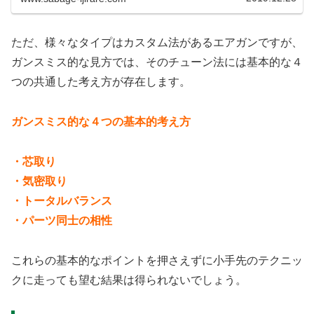
ただ、様々なタイプはカスタム法があるエアガンですが、
ガンスミス的な見方では、そのチューン法には基本的な４
つの共通した考え方が存在します。
ガンスミス的な４つの基本的考え方
・芯取り
・気密取り
・トータルバランス
・パーツ同士の相性
これらの基本的なポイントを押さえずに小手先のテクニッ
クに走っても望む結果は得られないでしょう。