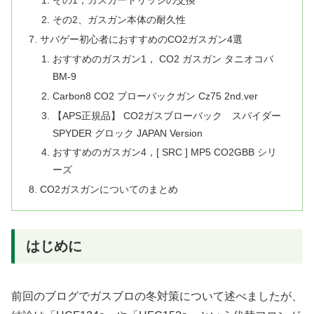
その1，ガスカートリッジの交換
その2、ガスガン本体の耐久性
サバゲー初心者におすすめのCO2ガスガン4選
おすすめのガスガン1， CO2 ガスガン タニオコバ
BM-9
Carbon8 CO2 ブローバックガン Cz75 2nd.ver
【APS正規品】 CO2ガスブローバック スパイダー
SPYDER グロック JAPAN Version
おすすめのガスガン4，[ SRC ] MP5 CO2GBB シリ
ーズ
CO2ガスガンについてのまとめ
はじめに
前回のブログでガスブロの冬対策について述べましたが、