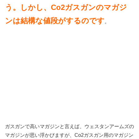
う。しかし、Co2ガスガンのマガジ
ンは結構な値段がするのです
。
ガスガンで高いマガジンと言えば、ウェスタンアームズの
マガジンが思い浮かびますが、Co2ガスガン用のマガジン