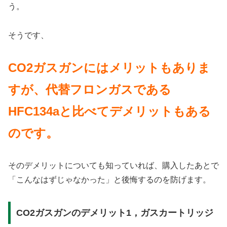
う。
そうです、
CO2ガスガンにはメリットもありま
すが、代替フロンガスである
HFC134aと比べてデメリットもある
のです。
そのデメリットについても知っていれば、購入したあとで
「こんなはずじゃなかった」と後悔するのを防げます。
CO2ガスガンのデメリット1，ガスカートリッジ