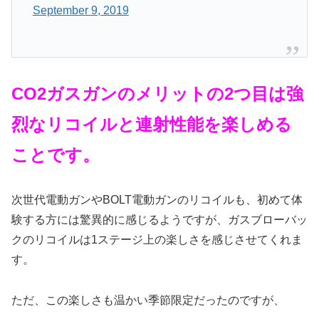
September 9, 2019
CO2ガスガンのメリットの2つ目は強
烈なリコイルと連射性能を楽しめる
ことです。
次世代電動ガンやBOLT電動ガンのリコイルも、初めて体
験する方には驚異的に感じるようですが、ガスブローバッ
クのリコイルは1ステージ上の楽しさを感じさせてくれま
す。
ただ、この楽しさも温かい季節限定だったのですが、