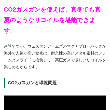
CO2ガスガンを使えば、真冬でも真
夏のようなリコイルを堪能できま
す。
余談ですが、ウェスタンアームズのマグナブローバックが
海外で人気が高い秘密は、耐久性の高いメタル素材のフレ
ームとスライドに換装して、高圧ガスで激しいリコイルを
楽しめるからです。
CO2ガスガンと環境問題