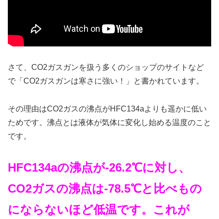
さて、CO2ガスガンを扱う多くのショップのサイトなど
で「CO2ガスガンは寒さに強い！」と書かれています。
その理由はCO2ガスの沸点がHFC134aよりも遥かに低い
ためです。沸点とは液体が気体に変化し始める温度のこと
です。
HFC134aの沸点が-26.2℃に対し、
CO2ガスの沸点は-78.5℃と比べもの
にならないほど低温です。これが