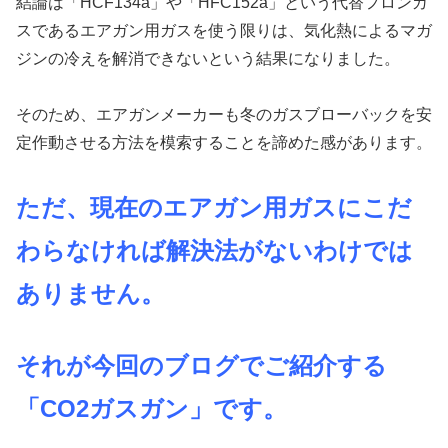
結論は「HCF134a」や「HFC152a」という代替フロンガ
スであるエアガン用ガスを使う限りは、気化熱によるマガ
ジンの冷えを解消できないという結果になりました。
そのため、エアガンメーカーも冬のガスブローバックを安
定作動させる方法を模索することを諦めた感があります。
ただ、現在のエアガン用ガスにこだ
わらなければ解決法がないわけでは
ありません。
それが今回のブログでご紹介する
「CO2ガスガン」です。