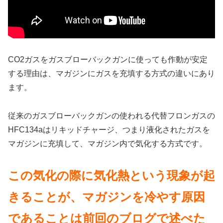
CO2ガスをガスブローバックガンに使っても作動が安定
する理由は、マガジンにガスを充填する方式の違いにあり
ます。
従来のガスブローバックガンの使われる代替フロンガスの
HFC134aはリキッドチャージ、つまり液化されたガスを
マガジンに充填して、マガジン内で気化する方式です。
この気化の際に気化熱という現象が起
きることが、マガジンを冷やす原因
であることは前回のブログで述べた