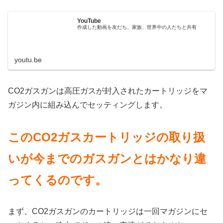
YouTube
作成した動画を友だち、家族、世界中の人たちと共有
youtu.be
CO2ガスガンは高圧ガスが封入されたカートリッジをマ
ガジン内に組み込んでセッティングします。
このCO2ガスカートリッジの取り扱
いが今までのガスガンとはかなり違
ってくるのです。
まず、CO2ガスガンのカートリッジは一回マガジンにセ