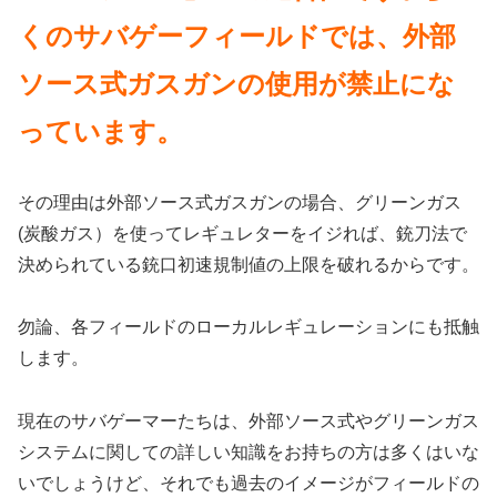
くのサバゲーフィールドでは、外部
ソース式ガスガンの使用が禁止にな
っています。
その理由は外部ソース式ガスガンの場合、グリーンガス
(炭酸ガス）を使ってレギュレターをイジれば、銃刀法で
決められている銃口初速規制値の上限を破れるからです。
勿論、各フィールドのローカルレギュレーションにも抵触
します。
現在のサバゲーマーたちは、外部ソース式やグリーンガス
システムに関しての詳しい知識をお持ちの方は多くはいな
いでしょうけど、それでも過去のイメージがフィールドの