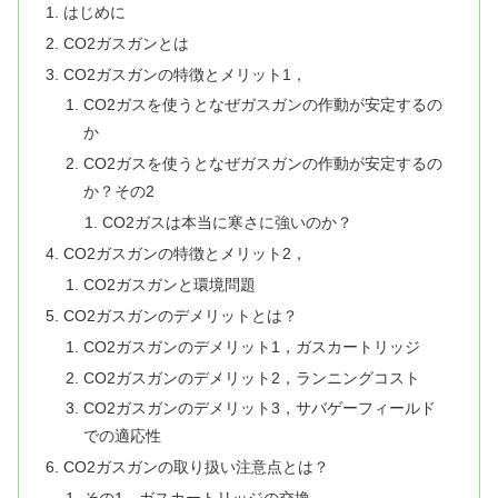
はじめに
CO2ガスガンとは
CO2ガスガンの特徴とメリット1，
CO2ガスを使うとなぜガスガンの作動が安定するの
か
CO2ガスを使うとなぜガスガンの作動が安定するの
か？その2
CO2ガスは本当に寒さに強いのか？
CO2ガスガンの特徴とメリット2，
CO2ガスガンと環境問題
CO2ガスガンのデメリットとは？
CO2ガスガンのデメリット1，ガスカートリッジ
CO2ガスガンのデメリット2，ランニングコスト
CO2ガスガンのデメリット3，サバゲーフィールド
での適応性
CO2ガスガンの取り扱い注意点とは？