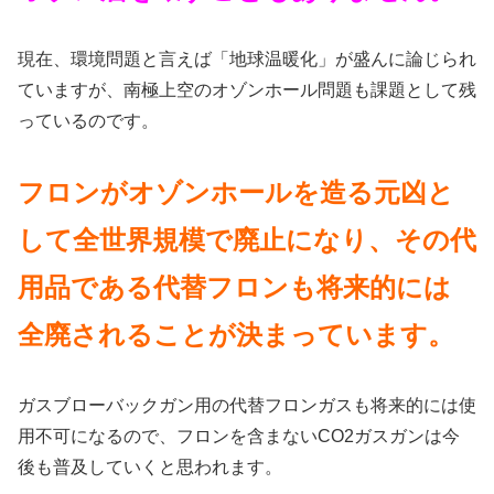
現在、環境問題と言えば「地球温暖化」が盛んに論じられ
ていますが、南極上空のオゾンホール問題も課題として残
っているのです。
フロンがオゾンホールを造る元凶と
して全世界規模で廃止になり、その代
用品である代替フロンも将来的には
全廃されることが決まっています。
ガスブローバックガン用の代替フロンガスも将来的には使
用不可になるので、フロンを含まないCO2ガスガンは今
後も普及していくと思われます。