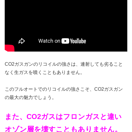
CO2ガスガンのリコイルの強さは、連射しても劣ること
なく生ガスを噴くこともありません。
このフルオートでのリコイルの強さこそ、CO2ガスガン
の最大の魅力でしょう。
また、CO2ガスはフロンガスと違い
オゾン層を壊すこともありません。