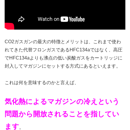
CO2ガスガンの最大の特徴とメリットは、これまで使わ
れてきた代替フロンガスであるHFC134aではなく、高圧
でHFC134aよりも沸点の低い炭酸ガスをカートリッジに
封入してマガジンにセットする方式にあるといえます。
これは何を意味するのかと言えば、
気化熱によるマガジンの冷えという
問題から開放されることを指してい
ます
。