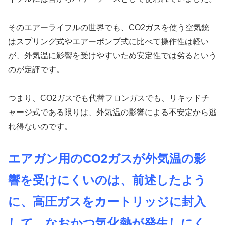
そのエアーライフルの世界でも、CO2ガスを使う空気銃
はスプリング式やエアーポンプ式に比べて操作性は軽い
が、外気温に影響を受けやすいため安定性では劣るという
のが定評です。
つまり、CO2ガスでも代替フロンガスでも、リキッドチ
ャージ式である限りは、外気温の影響による不安定から逃
れ得ないのです。
エアガン用のCO2ガスが外気温の影
響を受けにくいのは、前述したよう
に、高圧ガスをカートリッジに封入
して、なおかつ気化熱が発生しにく