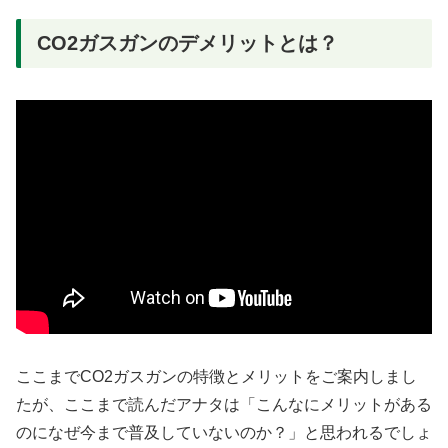
CO2ガスガンのデメリットとは？
ここまでCO2ガスガンの特徴とメリットをご案内しまし
たが、ここまで読んだアナタは「こんなにメリットがある
のになぜ今まで普及していないのか？」と思われるでしょ