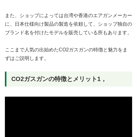
また、ショップによっては台湾や香港のエアガンメーカー
に、日本仕様向け製品の製造を依頼して、ショップ独自の
ブランド名を付けたモデルを販売している所もあります。
ここまで人気の出始めたCO2ガスガンの特徴と魅力をま
ずはご説明します。
CO2ガスガンの特徴とメリット1，