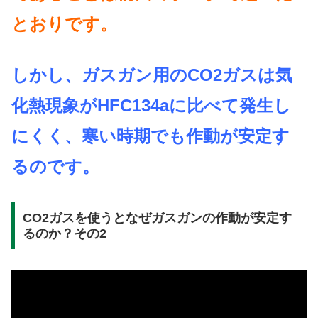
とおりです。
しかし、ガスガン用のCO2ガスは
気
化熱現象がHFC134aに比べて発生し
にくく、寒い時期でも作動が安定す
るのです。
CO2ガスを使うとなぜガスガンの作動が安定す
るのか？その2