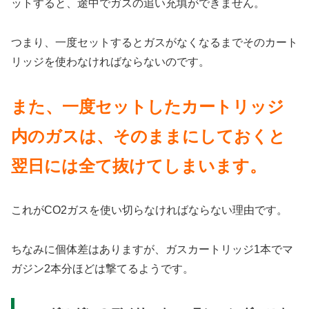
ットすると、途中でガスの追い充填ができません。
つまり、一度セットするとガスがなくなるまでそのカート
リッジを使わなければならないのです。
また、一度セットしたカートリッジ
内のガスは、そのままにしておくと
翌日には全て抜けてしまいます。
これがCO2ガスを使い切らなければならない理由です。
ちなみに個体差はありますが、ガスカートリッジ1本でマ
ガジン2本分ほどは撃てるようです。