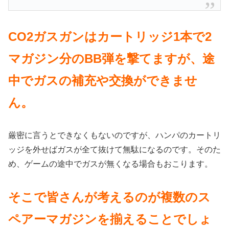
CO2ガスガンはカートリッジ1本で2
マガジン分のBB弾を撃てますが、途
中でガスの補充や交換ができませ
ん。
厳密に言うとできなくもないのですが、ハンパのカートリ
ッジを外せばガスが全て抜けて無駄になるのです。そのた
め、ゲームの途中でガスが無くなる場合もおこります。
そこで皆さんが考えるのが複数のス
ペアーマガジンを揃えることでしょ