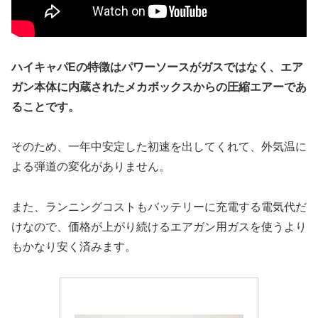
ハイキャパEの特徴はパワーソースがガスではなく、エア
ガン本体に内蔵されたメカボックスからの圧縮エアーであ
ることです。
そのため、一年中安定した初速を出してくれて、外気温に
よる弾道の変化がありません。
また、ランニングコストもバッテリーに充電する電気代だ
けなので、価格が上がり続けるエアガン用ガスを使うより
もかなり安く済みます。