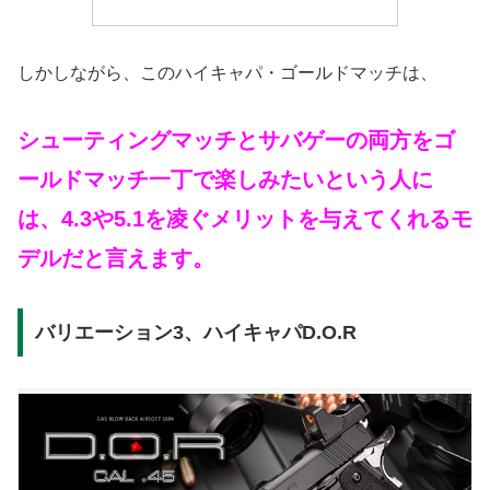
しかしながら、このハイキャパ・ゴールドマッチは、
シューティングマッチとサバゲーの両方をゴ
ールドマッチ一丁で楽しみたいという人に
は、4.3や5.1を凌ぐメリットを与えてくれるモ
デルだと言えます。
バリエーション3、ハイキャパD.O.R