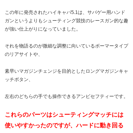
この年に発売されたハイキャパ5.1は、サバゲー用ハンド
ガンというよりもシューティング競技のレースガン的な趣
が強い仕上がりになっていました。
それを物語るのが微細な調整に向いているボーマータイプ
のリアサイトや、
素早いマガジンチェンジを目的としたロングマガジンキャ
ッチボタン、
左右のどちらの手でも操作できるアンビセフティーです。
これらのパーツはシューティングマッチには
使いやすかったのですが、ハードに動き回る