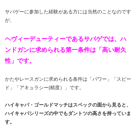
サバゲーに参加した経験がある方には当然のことなのです
が、
ヘヴィーデューティーであるサバゲでは、ハ
ンドガンに求められる第一条件は「高い耐久
性」です。
かたやレースガンに求められる条件は「パワー」「スピー
ド」「アキュラシー(精度）」です。
ハイキャパ・ゴールドマッチはスペックの面から見ると、
ハイキャパシリーズの中でもダントツの高さを持っていま
す。