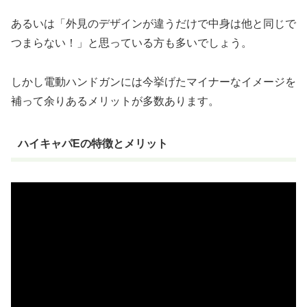
あるいは「外見のデザインが違うだけで中身は他と同じで
つまらない！」と思っている方も多いでしょう。
しかし電動ハンドガンには今挙げたマイナーなイメージを
補って余りあるメリットが多数あります。
ハイキャパEの特徴とメリット