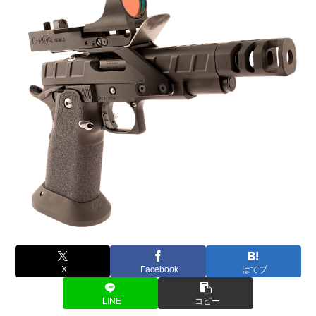
X
Facebook
はてブ
LINE
コピー