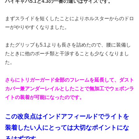
ハイキャパ5.1と4.3の一番の違いはサイズです。
まずスライドを短くしたことによりホルスターからのドロ
ーがやりやすくなりました。
またグリップも5.1よりも長さを詰めたので、腰に装備し
たときに他のポーチ類と干渉することも少なくなりまし
た。
さらにトリガーガード全部のフレームを延長して、ダスト
カバー兼アンダーレイルとしたことで無加工でウェポンラ
イトの装着が可能になったのです。
この改良点はインドアフィールドでライトを
装着したい人にとっては大切なポイントにな
るはずです。