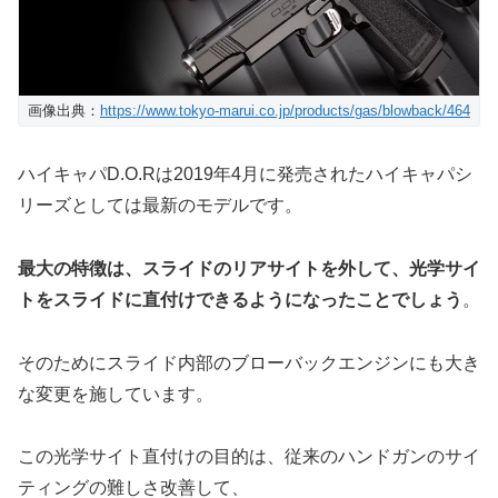
画像出典：
https://www.tokyo-marui.co.jp/products/gas/blowback/464
ハイキャパD.O.Rは2019年4月に発売されたハイキャパシ
リーズとしては最新のモデルです。
最大の特徴は、スライドのリアサイトを外して、光学サイ
トをスライドに直付けできるようになったことでしょう
。
そのためにスライド内部のブローバックエンジンにも大き
な変更を施しています。
この光学サイト直付けの目的は、従来のハンドガンのサイ
ティングの難しさ改善して、