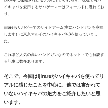
2004年に発売されたモデルにもかかわらず、現在でもハ
イキャパを愛用するサバゲーマーはフィールドに溢れてお
り、
ijirareもサバゲーでのサイドアーム(主にハンドガンを意味
します）に東京マルイのハイキャパ4.3を使っていまし
た。
これほど人気の高いハンドガンなのでネット上でも解説す
る記事は数多あります。
そこで、今回はijirareがハイキャパを使ってリ
アルに感じたことを中心に、他では書かれて
いないハイキャパの魅力をご紹介したいと思
います。