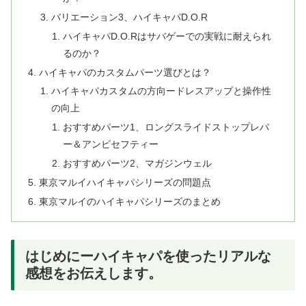
バリエーション3、ハイキャパD.O.R
ハイキャパD.O.Rはサバゲーでの実戦に耐えられ
るのか？
ハイキャパのカスタムパーツ選びとは？
ハイキャパカスタムの方向ードレスアップと操作性
の向上
おすすめパーツ1、ロングスライドストップレバ
ー＆アンビセフティー
おすすめパーツ2、マガジンウェル
東京マルイハイキャパシリーズの問題点
東京マルイのハイキャパシリーズのまとめ
はじめにーハイキャパを使ったリアルな
感想をお伝えします。