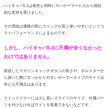
ハイキャパ5.1は発売と同時にサバゲーマーたちから熱狂
的な支持を受けました。
その理由は価格の割にスペックが高く使いやすいというコ
ストパフォーマンスによるものです。
しかし、ハイキャパ5.1に不満が全くなかった
わけではありません。
前述したマガジンキャッチボタンの長さや、ホルスターか
ら抜いた際に引っかかりやすいボーマータイプのサイト以
外にも不満点はあります。
クイックドローには少し長いスライドのサイズ、付属パー
ツを付けなければライトを装着できないなどです。