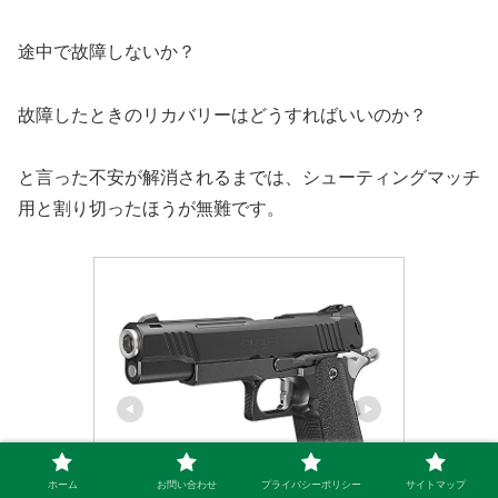
途中で故障しないか？
故障したときのリカバリーはどうすればいいのか？
と言った不安が解消されるまでは、シューティングマッチ
用と割り切ったほうが無難です。
ホーム
お問い合わせ
プライバシーポリシー
サイトマップ