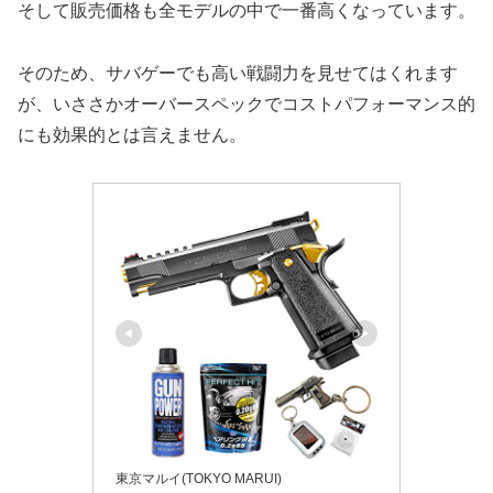
そして販売価格も全モデルの中で一番高くなっています。
そのため、サバゲーでも高い戦闘力を見せてはくれます
が、いささかオーバースペックでコストパフォーマンス的
にも効果的とは言えません。
東京マルイ(TOKYO MARUI)