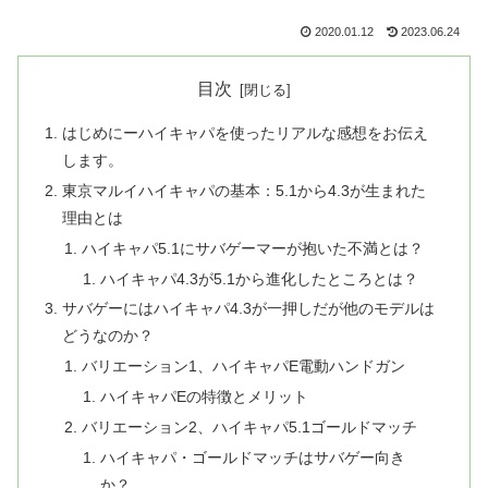
2020.01.12
2023.06.24
目次
はじめにーハイキャパを使ったリアルな感想をお伝え
します。
東京マルイハイキャパの基本：5.1から4.3が生まれた
理由とは
ハイキャパ5.1にサバゲーマーが抱いた不満とは？
ハイキャパ4.3が5.1から進化したところとは？
サバゲーにはハイキャパ4.3が一押しだが他のモデルは
どうなのか？
バリエーション1、ハイキャパE電動ハンドガン
ハイキャパEの特徴とメリット
バリエーション2、ハイキャパ5.1ゴールドマッチ
ハイキャパ・ゴールドマッチはサバゲー向き
か？