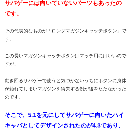
サバゲーには向いていないパーツもあったの
です。
その代表的なものが「ロングマガジンキャッチボタン」で
す。
この長いマガジンキャッチボタンはマッチ用にはいいので
すが、
動き回るサバゲーで使うと気づかないうちにボタンに身体
が触れてしまいマガジンを紛失する例が後をたたなかった
のです。
そこで、5.1を元にしてサバゲーに向いたハイ
キャパとしてデザインされたのが4.3であり、