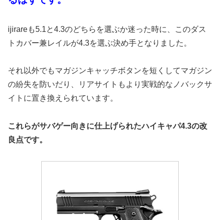
ijirareも5.1と4.3のどちらを選ぶか迷った時に、このダス
トカバー兼レイルが4.3を選ぶ決め手となりました。
それ以外でもマガジンキャッチボタンを短くしてマガジン
の紛失を防いだり、リアサイトもより実戦的なノバックサ
イトに置き換えられています。
これらがサバゲー向きに仕上げられたハイキャパ4.3の改
良点です。