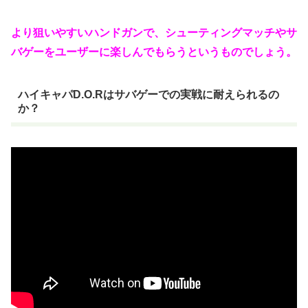
より狙いやすいハンドガンで、シューティングマッチやサ
バゲーをユーザーに楽しんでもらうというものでしょう。
ハイキャパD.O.Rはサバゲーでの実戦に耐えられるの
か？