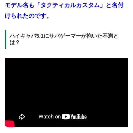
モデル名も「タクティカルカスタム」と名付
けられたのです。
ハイキャパ5.1にサバゲーマーが抱いた不満と
は？