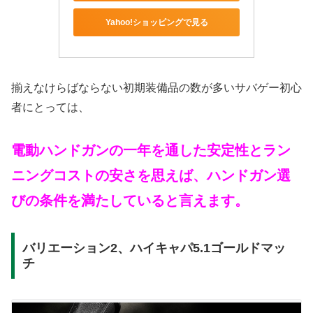
Yahoo!ショッピングで見る
揃えなけらばならない初期装備品の数が多いサバゲー初心
者にとっては、
電動ハンドガンの一年を通した安定性とラン
ニングコストの安さを思えば、ハンドガン選
びの条件を満たしていると言えます。
バリエーション2、ハイキャパ5.1ゴールドマッ
チ