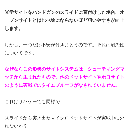
光学サイトをハンドガンのスライドに直付けした場合、オ
ープンサイトとは比べ物にならないほど狙いやすさが向上
します
。
しかし、一つだけ不安が付きまとうのです。それは耐久性
についてです。
なぜならこの形状のサイトシステムは、シューティングマ
ッチから生まれたもので、他のドットサイトやホロサイト
のように実戦でのタイムプルーフがなされていません。
これはサバゲーでも同様で、
スライドから突き出たマイクロドットサイトが実戦中に外
れないか？