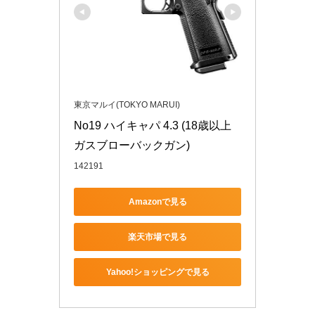
東京マルイ(TOKYO MARUI)
No19 ハイキャパ 4.3 (18歳以上
ガスブローバックガン)
142191
Amazonで見る
楽天市場で見る
Yahoo!ショッピングで見る