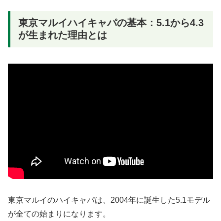
東京マルイハイキャパの基本：5.1から4.3
が生まれた理由とは
東京マルイのハイキャパは、2004年に誕生した5.1モデル
が全ての始まりになります。