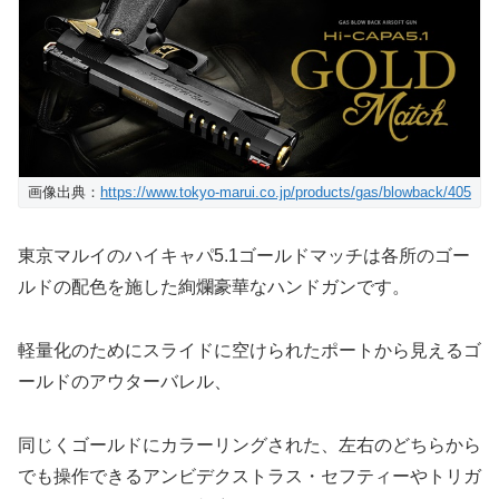
画像出典：
https://www.tokyo-marui.co.jp/products/gas/blowback/405
東京マルイのハイキャパ5.1ゴールドマッチは各所のゴー
ルドの配色を施した絢爛豪華なハンドガンです。
軽量化のためにスライドに空けられたポートから見えるゴ
ールドのアウターバレル、
同じくゴールドにカラーリングされた、左右のどちらから
でも操作できるアンビデクストラス・セフティーやトリガ