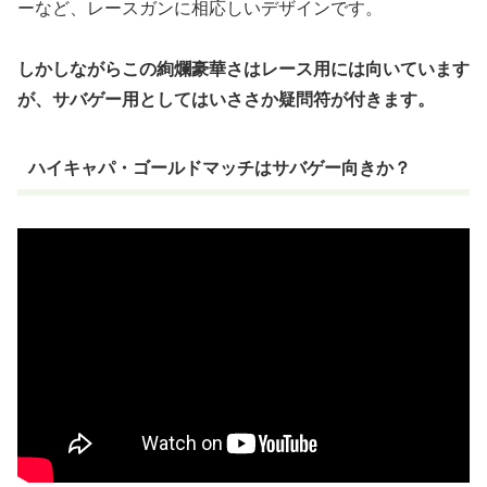
ーなど、レースガンに相応しいデザインです。
しかしながらこの絢爛豪華さはレース用には向いています
が、サバゲー用としてはいささか疑問符が付きます。
ハイキャパ・ゴールドマッチはサバゲー向きか？