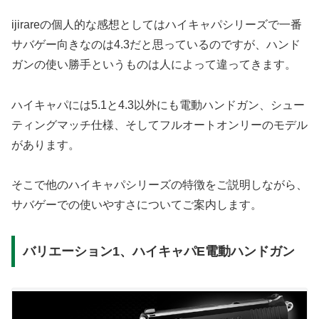
ijirareの個人的な感想としてはハイキャパシリーズで一番
サバゲー向きなのは4.3だと思っているのですが、ハンド
ガンの使い勝手というものは人によって違ってきます。
ハイキャパには5.1と4.3以外にも電動ハンドガン、シュー
ティングマッチ仕様、そしてフルオートオンリーのモデル
があります。
そこで他のハイキャパシリーズの特徴をご説明しながら、
サバゲーでの使いやすさについてご案内します。
バリエーション1、ハイキャパE電動ハンドガン