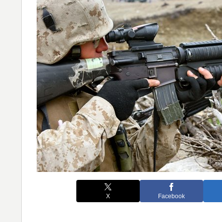
X
Facebook