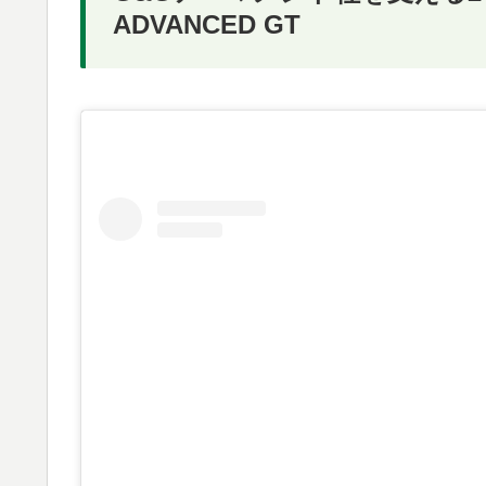
ADVANCED GT