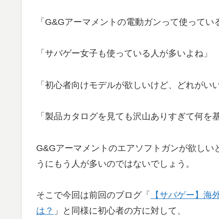
「G&Gアーマメントの電動ガンって使ってい
「サバゲー女子も使っている人が多いよね」
「初心者向けモデルが欲しいけど、どれがい
「製品カタログを見ても沢山ありすぎて何を
G&Gアーマメントのエアソフトガンが欲しい
うにもう人が多いのではないでしょう。
そこで今回は前回のブログ「
【サバゲー】海
は？
」と同様に初心者の方に対して、