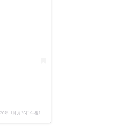
20年 1月月26日午後11時09分PST