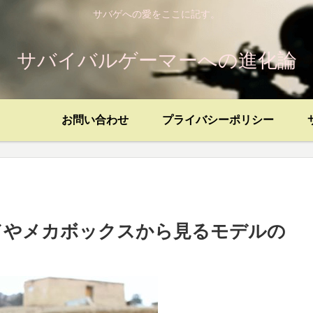
サバゲへの愛をここに記す。
サバイバルゲーマーへの進化論
お問い合わせ
プライバシーポリシー
ドやメカボックスから見るモデルの