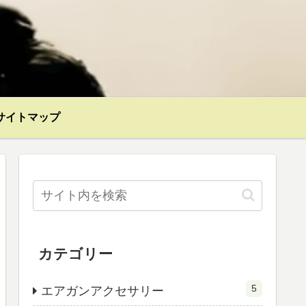
サイトマップ
カテゴリー
5
エアガンアクセサリー