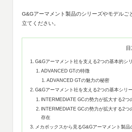
G&Gアーマメント製品のシリーズやモデルご
立てください。
目
G&Gアーマメント社を支える2つの基本的シリー
ADVANCED GTの特徴
ADVANCED GTの魅力の秘密
G&Gアーマメント社を支える2つの基本シリーズそ
INTERMEDIATE GCの勢力が拡大する
INTERMEDIATE GCの勢力が拡大す
存在
メカボックスから見るG&Gアーマメント製品