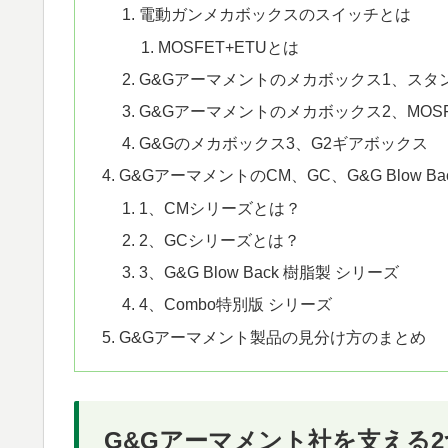
電動ガンメカボックスのスイッチとは
MOSFET+ETUとは
G&Gアーマメントのメカボックス1、スタ
G&Gアーマメントのメカボックス2、MOSF
G&Gのメカボックス3、G2ギアボックス
G&GアーマメントのCM、GC、G&G Blow B
1、CMシリーズとは？
2、GCシリーズとは？
3、G&G Blow Back 樹脂製 シリーズ
4、Combo特別版 シリーズ
G&Gアーマメント製品の見分け方のまとめ
G&Gアーマメント社を支える