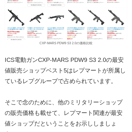
CXP-MARS PDW9 S3 2.0の価格比較
ICS電動ガンCXP-MARS PDW9 S3 2.0の最安
値販売ショップベスト5はレプマートが所属し
ているレプグループで占められています。
そこで念のために、他のミリタリーショップ
の販売価格も載せて、レプマート関連が最安
値ショップだということをお示ししましょ