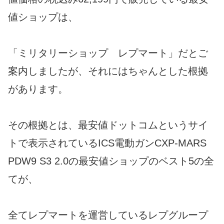
値ショップは、
「ミリタリーショップ レプマート」だとご
案内しましたが、それにはちゃんとした根拠
があります。
その根拠とは、最安値ドットコムというサイ
トで表示されているICS電動ガンCXP-MARS
PDW9 S3 2.0の最安値ショップのベスト5の全
てが、
全てレプマートを運営しているレプグループ