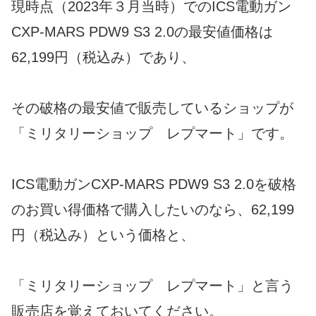
現時点（2023年３月当時）でのICS電動ガン
CXP-MARS PDW9 S3 2.0の最安値価格は
62,199円（税込み）であり、
その破格の最安値で販売しているショップが
「ミリタリーショップ レプマート」です。
ICS電動ガンCXP-MARS PDW9 S3 2.0を破格
のお買い得価格で購入したいのなら、62,199
円（税込み）という価格と、
「ミリタリーショップ レプマート」と言う
販売店を覚えておいてください。