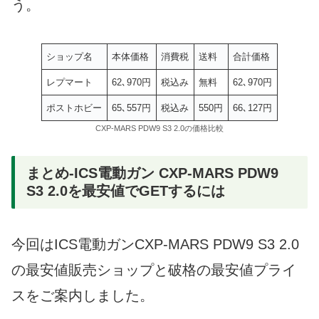
う。
ショップ名
本体価格
消費税
送料
合計価格
レプマート
62､970円
税込み
無料
62､970円
ポストホビー
65､557円
税込み
550円
66､127円
CXP-MARS PDW9 S3 2.0の価格比較
まとめ-ICS電動ガン CXP-MARS PDW9
S3 2.0を最安値でGETするには
今回はICS電動ガンCXP-MARS PDW9 S3 2.0
の最安値販売ショップと破格の最安値プライ
スをご案内しました。