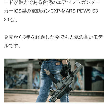
ードが魅力である台湾のエアソフトガンメー
カーICS製の電動ガンCXP-MARS PDW9 S3
2.0は、
発売から3年を経過した今でも人気の高いモデ
ルです。