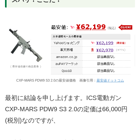
CXP-MARS PDW9 S3 2.0の最安値価格 画像引用：
最安値ドットコム
最初に結論を申し上げます。ICS電動ガン
CXP-MARS PDW9 S3 2.0の定価は66,000円
(税別)なのですが、