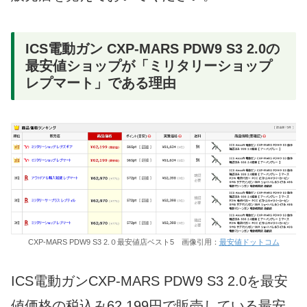
ICS電動ガン CXP-MARS PDW9 S3 2.0の
最安値ショップが「ミリタリーショップ
レプマート」である理由
CXP-MARS PDW9 S3 2.０最安値店ベスト5 画像引用：
最安値ドットコム
ICS電動ガンCXP-MARS PDW9 S3 2.0を最安
値価格の税込み62,199円で販売している最安