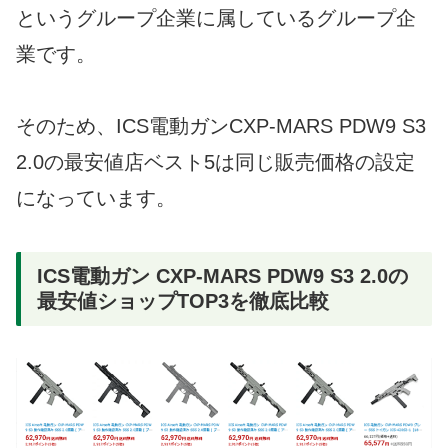
というグループ企業に属しているグループ企
業です。
そのため、ICS電動ガンCXP-MARS PDW9 S3
2.0の最安値店ベスト5は同じ販売価格の設定
になっています。
ICS電動ガン CXP-MARS PDW9 S3 2.0の
最安値ショップTOP3を徹底比較