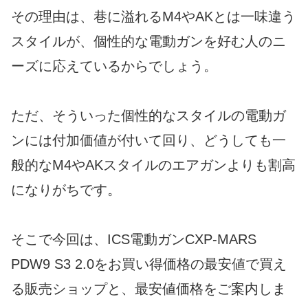
その理由は、巷に溢れるM4やAKとは一味違う
スタイルが、個性的な電動ガンを好む人のニ
ーズに応えているからでしょう。
ただ、そういった個性的なスタイルの電動ガ
ンには付加価値が付いて回り、どうしても一
般的なM4やAKスタイルのエアガンよりも割高
になりがちです。
そこで今回は、ICS電動ガンCXP-MARS
PDW9 S3 2.0をお買い得価格の最安値で買え
る販売ショップと、最安値価格をご案内しま