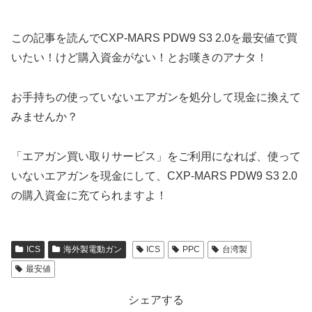
この記事を読んでCXP-MARS PDW9 S3 2.0を最安値で買
いたい！けど購入資金がない！とお嘆きのアナタ！
お手持ちの使っていないエアガンを処分して現金に換えて
みませんか？
「エアガン買い取りサービス」をご利用になれば、使って
いないエアガンを現金にして、CXP-MARS PDW9 S3 2.0
の購入資金に充てられますよ！
ICS
海外製電動ガン
ICS
PPC
台湾製
最安値
シェアする