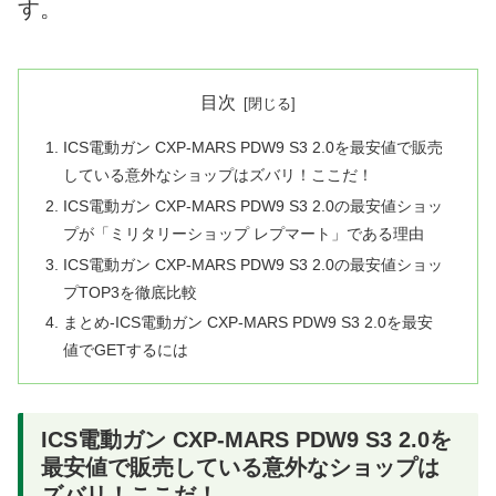
す。
目次
ICS電動ガン CXP-MARS PDW9 S3 2.0を最安値で販売
している意外なショップはズバリ！ここだ！
ICS電動ガン CXP-MARS PDW9 S3 2.0の最安値ショッ
プが「ミリタリーショップ レプマート」である理由
ICS電動ガン CXP-MARS PDW9 S3 2.0の最安値ショッ
プTOP3を徹底比較
まとめ-ICS電動ガン CXP-MARS PDW9 S3 2.0を最安
値でGETするには
ICS電動ガン CXP-MARS PDW9 S3 2.0を
最安値で販売している意外なショップは
ズバリ！ここだ！