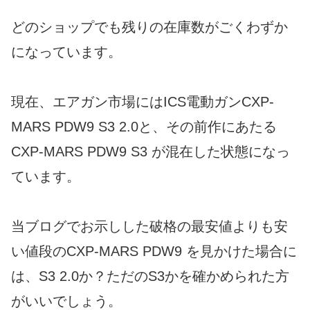
どのショップでも残りの在庫数がごくわずか
になっています。
現在、エアガン市場にはICS電動ガンCXP-
MARS PDW9 S3 2.0と、その前作にあたる
CXP-MARS PDW9 S3 が混在した状態になっ
ています。
当ブログでお示しした破格の最安値よりも安
い値段のCXP-MARS PDW9 を見かけた場合に
は、S3 2.0か？ただのS3かを確かめられた方
がいいでしょう。