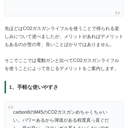
先ほどはCO2ガスガンライフルを使うことで得られる楽
しみについて述べましたが、メリットがあればデメリット
もあるのが世の常、良いことばかりではありません。
そこでここでは電動ガンと比べてCO2ガスガンライフル
を使うことによって生じるデメリットをご案内します。
1、手軽な使いやすさ
carbon8のM45のCO2ガスガンめちゃくちゃい
い。パワーあるから弾道がある程度真っ直ぐだ