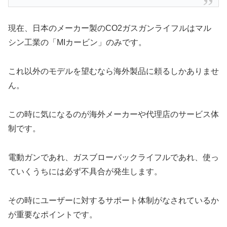
現在、日本のメーカー製のCO2ガスガンライフルはマル
シン工業の「MIカービン」のみです。
これ以外のモデルを望むなら海外製品に頼るしかありませ
ん。
この時に気になるのが海外メーカーや代理店のサービス体
制です。
電動ガンであれ、ガスブローバックライフルであれ、使っ
ていくうちには必ず不具合が発生します。
その時にユーザーに対するサポート体制がなされているか
が重要なポイントです。