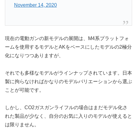
November 14, 2020
現在の電動ガンの新モデルの展開は、M4系プラットフォ
ームを使用するモデルとAKをベースにしたモデルの2極分
化になりつつありますが、
それでも多様なモデルがラインナップされています。日本
製に拘らなければかなりのモデルバリエーションから選ぶ
ことが可能です。
しかし、CO2ガスガンライフルの場合はまだモデル化さ
れた製品が少なく、自分のお気に入りのモデルが使えると
は限りません。