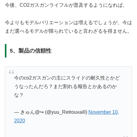
今後、CO2ガスガンライフルが普及するようになれば、
今よりもモデルバリエーションは増えるでしょうが、今は
まだ選べるモデルが限られていると言わざるを得ません。
5、製品の信頼性
今のco2ガスガンの主にスライドの耐久性とかど
うなったんだろ？まだ割れる報告とかあるのか
な？
— きゅん@↪︎ (@yuu_Retrouvaill)
November 10,
2020