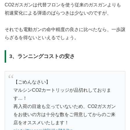
CO2ガスガンは代替フロンを使う従来のガスガンよりも
初速変化による弾道のばらつきは少ないのですが、
それでも電動ガンの命中精度の良さに比べたなら、一歩譲
らざるを得ないといえるでしょう。
3、ランニングコストの安さ
【ごめんなさい】
マルシンCO2カートリッジが品切れしておりま
す…！
再入荷の目途も立っていないため、CO2ガスガン
をお使いの方は十分な数をご用意してからのご来
店をオススメいたします！