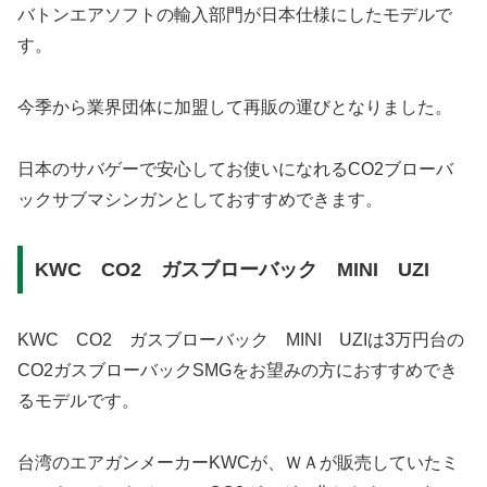
バトンエアソフトの輸入部門が日本仕様にしたモデルで
す。
今季から業界団体に加盟して再販の運びとなりました。
日本のサバゲーで安心してお使いになれるCO2ブローバ
ックサブマシンガンとしておすすめできます。
KWC CO2 ガスブローバック MINI UZI
KWC CO2 ガスブローバック MINI UZIは3万円台の
CO2ガスブローバックSMGをお望みの方におすすめでき
るモデルです。
台湾のエアガンメーカーKWCが、ＷＡが販売していたミ