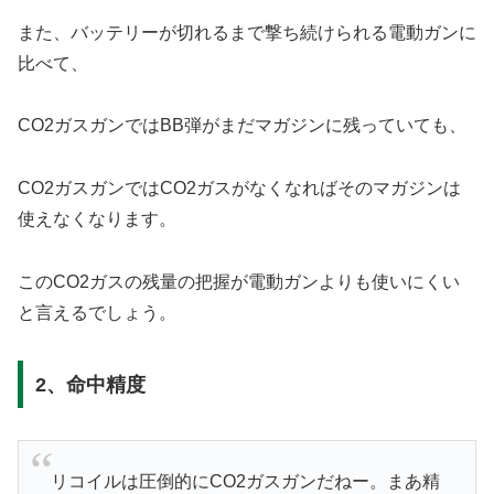
また、バッテリーが切れるまで撃ち続けられる電動ガンに
比べて、
CO2ガスガンではBB弾がまだマガジンに残っていても、
CO2ガスガンではCO2ガスがなくなればそのマガジンは
使えなくなります。
このCO2ガスの残量の把握が電動ガンよりも使いにくい
と言えるでしょう。
2、命中精度
リコイルは圧倒的にCO2ガスガンだねー。まあ精