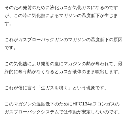
そのため発射のために液化ガスが気化ガスになるのです
が、この時に気化熱によるマガジンの温度低下が生じま
す。
これがガスブローバックガンのマガジンの温度低下の原因
です。
この気化熱により発射の度にマガジンの熱が奪われて、最
終的に奪う熱がなくなるとガスが液体のまま噴出します。
これが俗に言う「生ガスを噴く」という現象です。
このマガジンの温度低下のためにHFC134aフロンガスの
ガスブローバックシステムでは作動が安定しないのです。