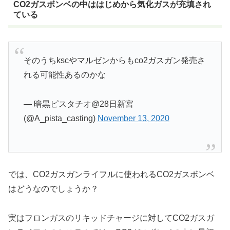
CO2ガスボンベの中ははじめから気化ガスが充填され
ている
そのうちkscやマルゼンからもco2ガスガン発売さ
れる可能性あるのかな
— 暗黒ピスタチオ@28日新宮
(@A_pista_casting)
November 13, 2020
では、CO2ガスガンライフルに使われるCO2ガスボンベ
はどうなのでしょうか？
実はフロンガスのリキッドチャージに対してCO2ガスガ