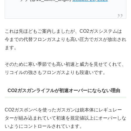
これは先ほどもご案内しましたが、CO2ガスシステムは
今までの代替フロンガスよりも高い圧力でガスが放出され
ます。
そのために寒い季節でも高い初速と威力を見せてくれて、
リコイルの強さもフロンガスよりも段違いです。
CO2ガスガンライフルが初速オーバーにならない理由
CO2ガスボンベを使ったガスガンは銃本体にレギュレー
ターが組み込まれていて初速を規定値以上にオーバーしな
いようにコントロールされています。