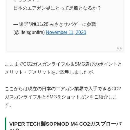
日本のエアガン界にとって黒船となるか？
— 遠野明🐈11/28,みさきサバゲーに参戦
(@lifeisgunfire)
November 11, 2020
ここまでCO2ガスガンライフル＆SMG選びのポイントと
メリット・デメリットをご説明しましたが、
ここからは現在の日本のエアガン業界で入手できるCO2
ガスガンライフルとSMG＆ショットガンをご紹介しま
す。
VIPER TECH製SOPMOD M4 CO2ガスブローバ