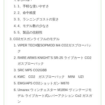
1、手軽な使いやすさ
2、命中精度
3、ランニングコストの安さ
4、モデル数の少なさ
5、製品の信頼性
CO2ガスガンライフルのモデル
VIPER TECH製SOPMOD M4 CO2ガスブローバッ
ク
RARE ARMS KNIGHT’S SR-25 ライブカート CO2
ガスブローバック
SRC MP5 CO2GBB
KWC CO2 ガスブローバック MINI UZI
EMG/APS CO2ショットガン M870
Umarex ウィンチェスター M1894 ヴィンテージモ
デル ライブカート式レバーアクション Co2 ガスガ
ン