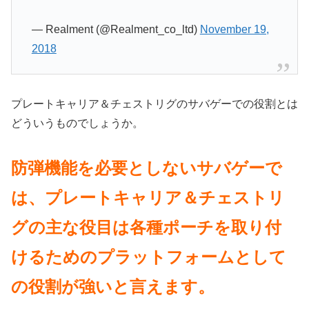
— Realment (@Realment_co_ltd)
November 19,
2018
プレートキャリア＆チェストリグのサバゲーでの役割とは
どういうものでしょうか。
防弾機能を必要としないサバゲーで
は、プレートキャリア＆チェストリ
グの主な役目は各種ポーチを取り付
けるためのプラットフォームとして
の役割が強いと言えます。