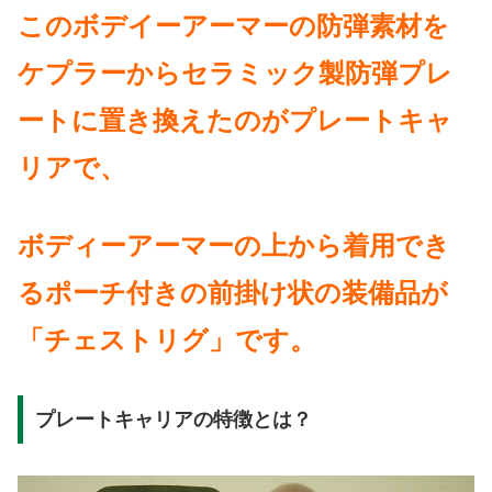
このボデイーアーマーの防弾素材を
ケプラーからセラミック製防弾プレ
ートに置き換えたのがプレートキャ
リアで、
ボディーアーマーの上から着用でき
るポーチ付きの前掛け状の装備品が
「チェストリグ」です。
プレートキャリアの特徴とは？