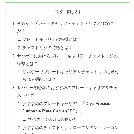
目次
そもそもプレートキャリア・チェストリグとはなに
か？
プレートキャリアの特徴とは？
チェストリグの特徴とは？
サバゲーにおけるプレートキャリア・チェストリグの
役割とは？
サバゲーでプレートキャリア＆チェストリグに求め
られる機能とは？
サバゲー初心者のおすすめのプレートキャリア＆チェ
ストリグ
おすすめのプレートキャリア：「Crye Precision
Jumpable Plate Carrier(JPC）」
サバゲーでのJPCの使い方
おすすめのチェストリグ：ローデシアン・リーコン