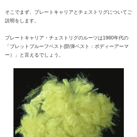
そこでまず、プレートキャリアとチェストリグについてご
説明をします。
プレートキャリア・チェストリグのルーツは1980年代の
「ブレットプルーフベスト(防弾ベスト：ボディーアーマ
ー）」と言えるでしょう。