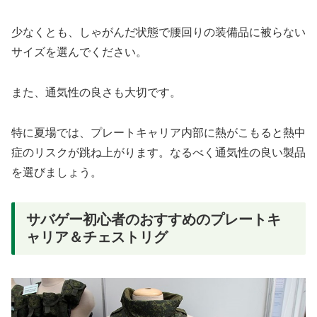
少なくとも、しゃがんだ状態で腰回りの装備品に被らない
サイズを選んでください。
また、通気性の良さも大切です。
特に夏場では、プレートキャリア内部に熱がこもると熱中
症のリスクが跳ね上がります。なるべく通気性の良い製品
を選びましょう。
サバゲー初心者のおすすめのプレートキ
ャリア＆チェストリグ