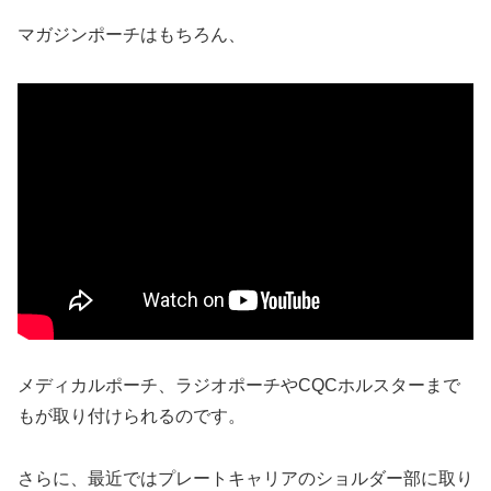
マガジンポーチはもちろん、
メディカルポーチ、ラジオポーチやCQCホルスターまで
もが取り付けられるのです。
さらに、最近ではプレートキャリアのショルダー部に取り