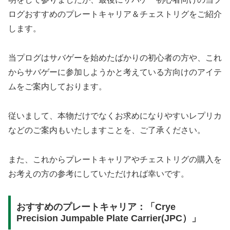
ログおすすめのプレートキャリア＆チェストリグをご紹介
します。
当プログはサバゲーを始めたばかりの初心者の方や、これ
からサバゲーに参加しようかと考えている方向けのアイテ
ムをご案内しております。
従いまして、本物だけでなくお求めになりやすいレプリカ
などのご案内もいたしますことを、ご了承ください。
また、これからプレートキャリアやチェストリグの購入を
お考えの方の参考にしていただければ幸いです。
おすすめのプレートキャリア：「Crye
Precision Jumpable Plate Carrier(JPC）」