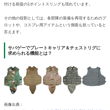
付ける前提の1ポイントスリングも現れています。
その他の役割としては、各部隊の装備を再現するためのプ
ロットや、コスプレ用アイテムという側面も担っていると
言えます。
サバゲーでプレートキャリア＆チェストリグに
求められる機能とは？
画像出典：