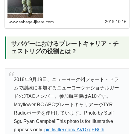
2019.10.16
www.sabage-ijirare.com
サバゲーにおけるプレートキャリア・チ
ェストリグの役割とは？
2018年9月19日、ニューヨーク州フォート・ドラ
ムで訓練に参加するニューヨークナショナルガー
ドのJTACメンバー。参加航空機はA10です。
Mayflower RC APCプレートキャリアーやTYR
Radioポーチを使用しています。Photo by Staff
Sgt. Ryan CampbellThis photo is for illustrative
puposes only.
pic.twitter.com/lAVDxgEBCh