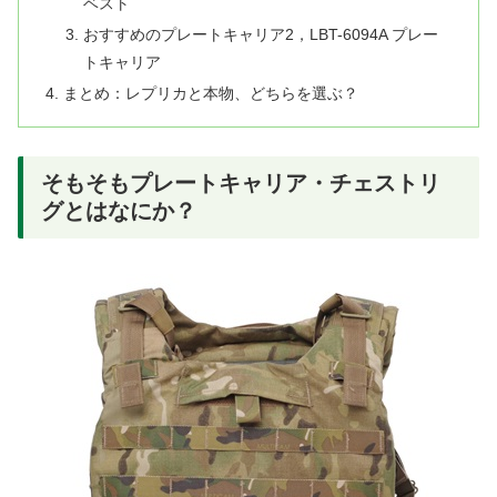
ベスト
おすすめのプレートキャリア2，LBT-6094A プレー
トキャリア
まとめ：レプリカと本物、どちらを選ぶ？
そもそもプレートキャリア・チェストリ
グとはなにか？