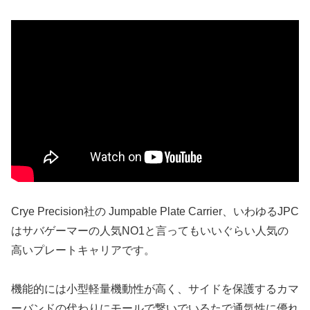
Crye Precision社の Jumpable Plate Carrier、いわゆるJPC
はサバゲーマーの人気NO1と言ってもいいぐらい人気の
高いプレートキャリアです。
機能的には小型軽量機動性が高く、サイドを保護するカマ
ーバンドの代わりにモールで繋いでいるたで通気性に優れ