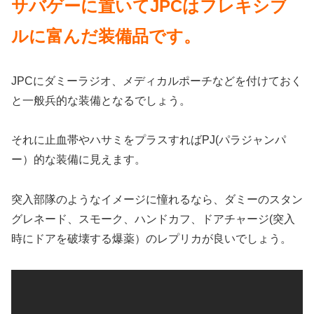
サバゲーに置いてJPCはフレキシブ
ルに富んだ装備品です。
JPCにダミーラジオ、メディカルポーチなどを付けておく
と一般兵的な装備となるでしょう。
それに止血帯やハサミをプラスすればPJ(パラジャンパ
ー）的な装備に見えます。
突入部隊のようなイメージに憧れるなら、ダミーのスタン
グレネード、スモーク、ハンドカフ、ドアチャージ(突入
時にドアを破壊する爆薬）のレプリカが良いでしょう。