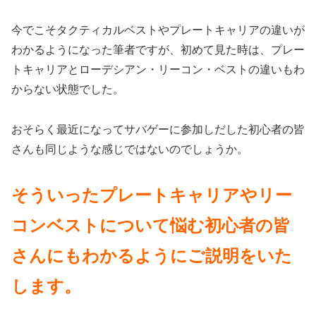
今でこそタクティカルベストやプレートキャリアの違いが
わかるようになった筆者ですが、初めて見た時は、プレー
トキャリアとローデシアン・リーコン・ベストの違いもわ
からない状態でした。
おそらく最近になってサバゲーに参加しだした初心者の皆
さんも同じような感じではないのでしょうか。
そういったプレートキャリアやリー
コンベストについて悩む初心者の皆
さんにもわかるようにご説明をいた
します。