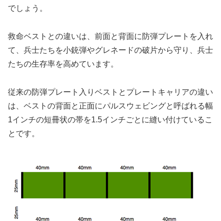
でしょう。
救命ベストとの違いは、前面と背面に防弾プレートを入れ
て、兵士たちを小銃弾やグレネードの破片から守り、兵士
たちの生存率を高めています。
従来の防弾プレート入りベストとプレートキャリアの違い
は、ベストの背面と正面にパルスウェビングと呼ばれる幅
1インチの短冊状の帯を1.5インチごとに縫い付けているこ
とです。