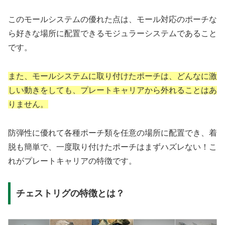
このモールシステムの優れた点は、モール対応のポーチな
ら好きな場所に配置できるモジュラーシステムであること
です。
また、モールシステムに取り付けたポーチは、どんなに激
しい動きをしても、プレートキャリアから外れることはあ
りません。
防弾性に優れて各種ポーチ類を任意の場所に配置でき、着
脱も簡単で、一度取り付けたポーチはまずハズレない！こ
れがプレートキャリアの特徴です。
チェストリグの特徴とは？