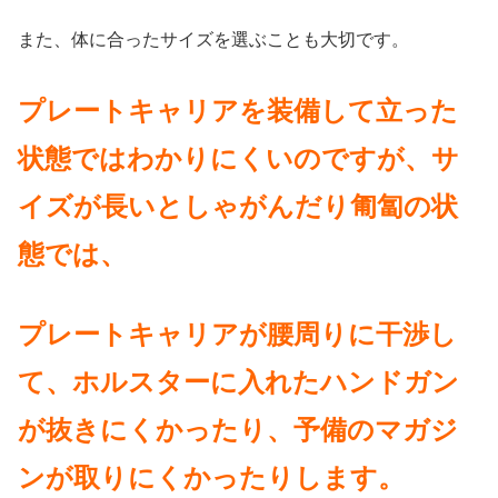
また、体に合ったサイズを選ぶことも大切です。
プレートキャリアを装備して立った
状態ではわかりにくいのですが、サ
イズが長いとしゃがんだり匍匐の状
態では、
プレートキャリアが腰周りに干渉し
て、ホルスターに入れたハンドガン
が抜きにくかったり、予備のマガジ
ンが取りにくかったりします。