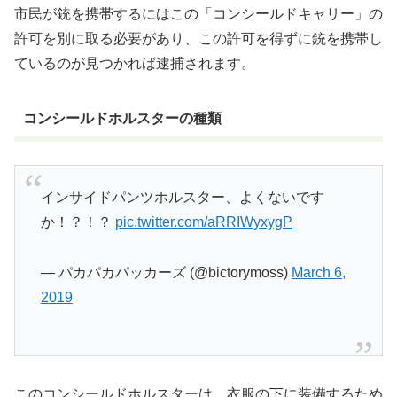
市民が銃を携帯するにはこの「コンシールドキャリー」の
許可を別に取る必要があり、この許可を得ずに銃を携帯し
ているのが見つかれば逮捕されます。
コンシールドホルスターの種類
インサイドパンツホルスター、よくないです
か！？！？
pic.twitter.com/aRRIWyxygP
— パカパカパッカーズ (@bictorymoss)
March 6,
2019
このコンシールドホルスターは、衣服の下に装備するため