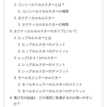
コンシールドホルスターとは？
コンシールドホルスターの種類
タクティカルホルスター
タクティカルホルスターの種類
タクティカルホルスターのタイプについて
ヒップホルスターとは
ヒップホルスターのメリット
ヒップホルスターのデメリット
レッグ(ＳＡＩ)ホルスター
レッグホルスターのメリット
レッグホルスターのデメリット
モールモジュラーホルスター
モールモジュラーホルスターのメリット
モールモジュラーホルスターのデメリット
選び方の結論1、どの場所に装備するのが使いやすい
か？