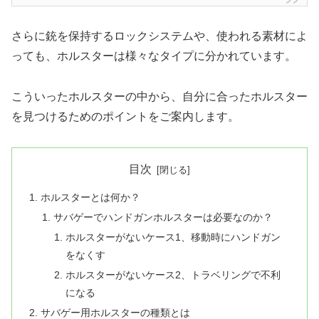
さらに銃を保持するロックシステムや、使われる素材によ
っても、ホルスターは様々なタイプに分かれています。
こういったホルスターの中から、自分に合ったホルスター
を見つけるためのポイントをご案内します。
目次
ホルスターとは何か？
サバゲーでハンドガンホルスターは必要なのか？
ホルスターがないケース1、移動時にハンドガン
をなくす
ホルスターがないケース2、トラベリングで不利
になる
サバゲー用ホルスターの種類とは