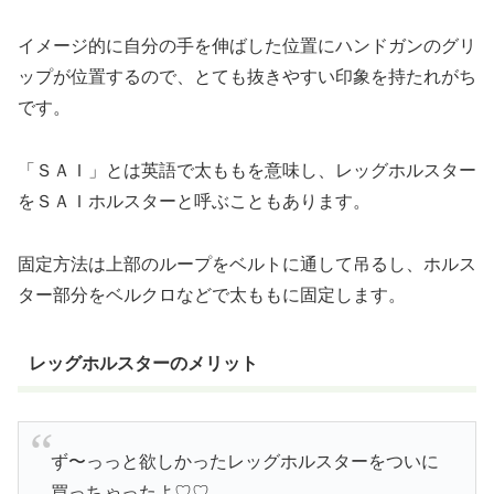
イメージ的に自分の手を伸ばした位置にハンドガンのグリ
ップが位置するので、とても抜きやすい印象を持たれがち
です。
「ＳＡＩ」とは英語で太ももを意味し、レッグホルスター
をＳＡＩホルスターと呼ぶこともあります。
固定方法は上部のループをベルトに通して吊るし、ホルス
ター部分をベルクロなどで太ももに固定します。
レッグホルスターのメリット
ず〜っっと欲しかったレッグホルスターをついに
買っちゃったよ♡♡