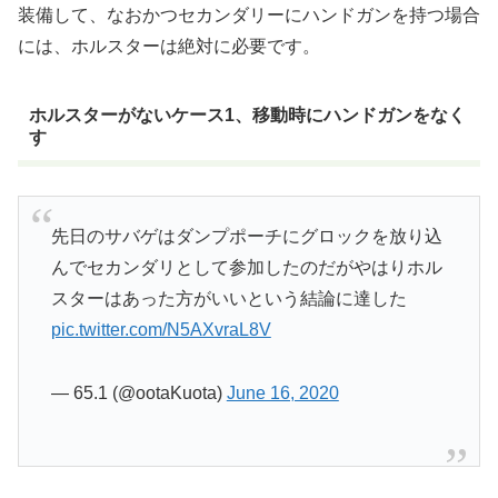
装備して、なおかつセカンダリーにハンドガンを持つ場合
には、ホルスターは絶対に必要です。
ホルスターがないケース1、移動時にハンドガンをなく
す
先日のサバゲはダンプポーチにグロックを放り込
んでセカンダリとして参加したのだがやはりホル
スターはあった方がいいという結論に達した
pic.twitter.com/N5AXvraL8V
— 65.1 (@ootaKuota)
June 16, 2020