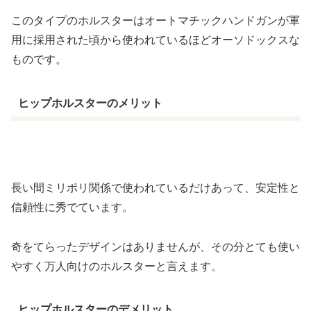
このタイプのホルスターはオートマチックハンドガンが軍
用に採用された頃から使われているほどオーソドックスな
ものです。
ヒップホルスターのメリット
長い間ミリポリ関係で使われているだけあって、安定性と
信頼性に秀でています。
奇をてらったデザインはありませんが、その分とても使い
やすく万人向けのホルスターと言えます。
ヒップホルスターのデメリット