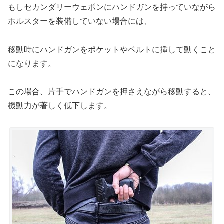
もしセカンダリーウェポンにハンドガンを持っていながら
ホルスターを装備していない場合には、
移動時にハンドガンをポケットやベルトに挿して動くこと
になります。
この場合、片手でハンドガンを押さえながら移動すると、
機動力が著しく低下します。