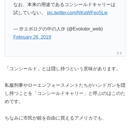
なお、本来の用途であるコンシールドキャリーは
試していない。
pic.twitter.com/NKqWFeo5Lw
— 🍺エボログの中の人🍺 (@Evolutor_web)
February 26, 2019
「コンシールド」とは隠し持つという意味があります。
私服刑事やローエンフォースメントたちがハンドガンを隠
し持つことを「コンシールドキャリー」と呼ぶのはこのた
めです。
ちなみに市民が銃を自由に買えるアメリカでも、