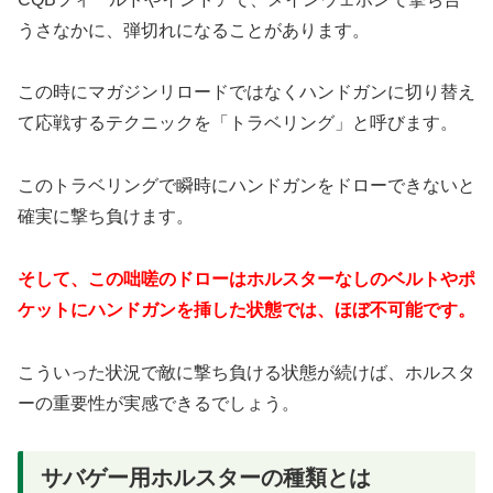
うさなかに、弾切れになることがあります。
この時にマガジンリロードではなくハンドガンに切り替え
て応戦するテクニックを「トラベリング」と呼びます。
このトラベリングで瞬時にハンドガンをドローできないと
確実に撃ち負けます。
そして、この咄嗟のドローはホルスターなしのベルトやポ
ケットにハンドガンを挿した状態では、ほぼ不可能です。
こういった状況で敵に撃ち負ける状態が続けば、ホルスタ
ーの重要性が実感できるでしょう。
サバゲー用ホルスターの種類とは