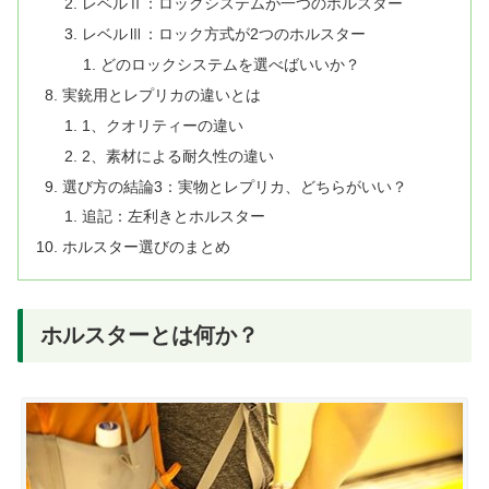
レベルⅡ：ロックシステムが一つのホルスター
レベルⅢ：ロック方式が2つのホルスター
どのロックシステムを選べばいいか？
実銃用とレプリカの違いとは
1、クオリティーの違い
2、素材による耐久性の違い
選び方の結論3：実物とレプリカ、どちらがいい？
追記：左利きとホルスター
ホルスター選びのまとめ
ホルスターとは何か？