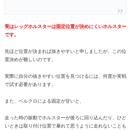
実はレッグホルスターは固定位置が決めにくいホルスター
です。
先ほど位置が決まれば抜きやすいと申しましたが、この位
置決めが難しいのです。
実際に自分の抜きやすい位置を見つけるには、何度か実戦
で試す必要があります。
また、ベルクロによる固定が甘いと、
走った時の振動でホルスターが後ろに回り込んだり、ひど
いときは取り付け位置で暴れて思うように走れないことも