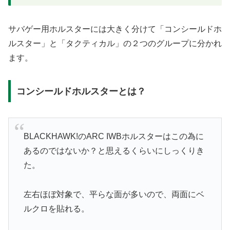
サバゲー用ホルスターには大きく分けて「コンシールドホ
ルスター」と「タクティカル」の２つのグループに分かれ
ます。
コンシールドホルスターとは？
BLACKHAWK!のARC IWBホルスターはこの為に
あるのではないか？と思えるくらいにしっくりき
た。
左右ほぼ対象で、平らな面が多いので、両面にベ
ルクロを貼れる。