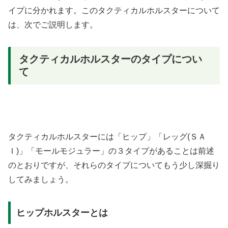
イプに分かれます。このタクティカルホルスターについて
は、次でご説明します。
タクティカルホルスターのタイプについ
て
タクティカルホルスターには「ヒップ」「レッグ(ＳＡ
Ｉ)」「モールモジュラー」の３タイプがあることは前述
のとおりですが、それらのタイプについてもう少し深掘り
してみましょう。
ヒップホルスターとは