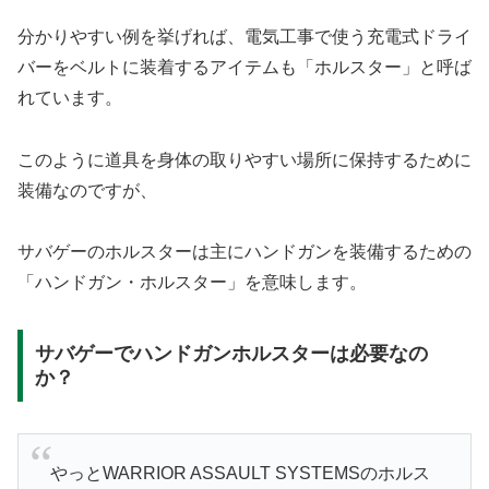
分かりやすい例を挙げれば、電気工事で使う充電式ドライ
バーをベルトに装着するアイテムも「ホルスター」と呼ば
れています。
このように道具を身体の取りやすい場所に保持するために
装備なのですが、
サバゲーのホルスターは主にハンドガンを装備するための
「ハンドガン・ホルスター」を意味します。
サバゲーでハンドガンホルスターは必要なの
か？
やっとWARRIOR ASSAULT SYSTEMSのホルス