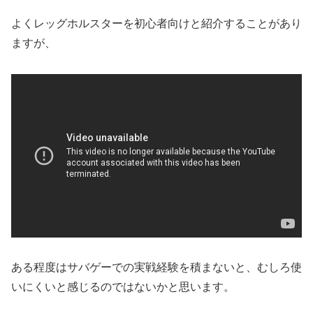
よくレッグホルスターを初心者向けと紹介することがあり
ますが、
ある程度はサバゲーでの実戦経験を積まないと、むしろ使
いにくいと感じるのではないかと思います。