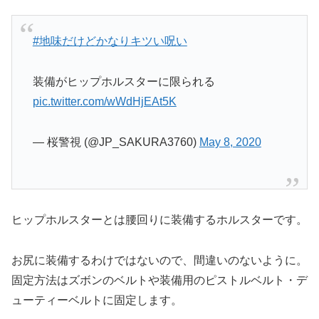
#地味だけどかなりキツい呪い
装備がヒップホルスターに限られる
pic.twitter.com/wWdHjEAt5K
— 桜警視 (@JP_SAKURA3760)
May 8, 2020
ヒップホルスターとは腰回りに装備するホルスターです。
お尻に装備するわけではないので、間違いのないように。
固定方法はズボンのベルトや装備用のピストルベルト・デ
ューティーベルトに固定します。