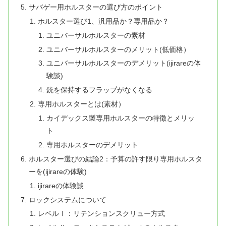
サバゲー用ホルスターの選び方のポイント
ホルスター選び1、汎用品か？専用品か？
ユニバーサルホルスターの素材
ユニバーサルホルスターのメリット(低価格）
ユニバーサルホルスターのデメリット(ijirareの体
験談)
銃を保持するフラップがなくなる
専用ホルスターとは(素材）
カイデックス製専用ホルスターの特徴とメリッ
ト
専用ホルスターのデメリット
ホルスター選びの結論2：予算の許す限り専用ホルスタ
ーを(ijirareの体験)
ijirareの体験談
ロックシステムについて
レベルⅠ：リテンションスクリュー方式