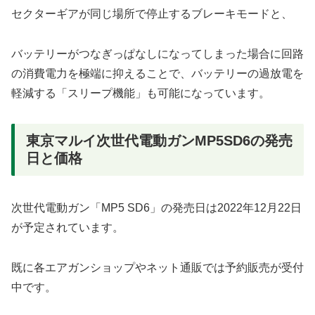
セクターギアが同じ場所で停止するブレーキモードと、
バッテリーがつなぎっぱなしになってしまった場合に回路
の消費電力を極端に抑えることで、バッテリーの過放電を
軽減する「スリープ機能」も可能になっています。
東京マルイ次世代電動ガンMP5SD6の発売
日と価格
次世代電動ガン「MP5 SD6」の発売日は2022年12月22日
が予定されています。
既に各エアガンショップやネット通販では予約販売が受付
中です。