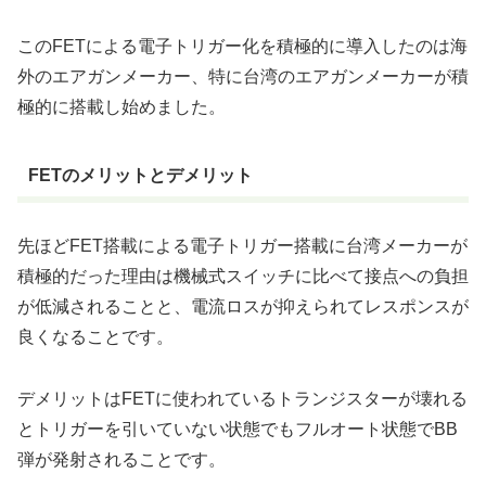
このFETによる電子トリガー化を積極的に導入したのは海
外のエアガンメーカー、特に台湾のエアガンメーカーが積
極的に搭載し始めました。
FETのメリットとデメリット
先ほどFET搭載による電子トリガー搭載に台湾メーカーが
積極的だった理由は機械式スイッチに比べて接点への負担
が低減されることと、電流ロスが抑えられてレスポンスが
良くなることです。
デメリットはFETに使われているトランジスターが壊れる
とトリガーを引いていない状態でもフルオート状態でBB
弾が発射されることです。