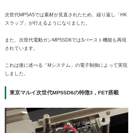
次世代MP5A5では素材が見直されたため、繰り返し「HK
スラップ」が行えるようになりました。
また、次世代電動ガンMP5SD6では3バースト機能も再現
されています。
これは後に述べる「Mシステム」の電子制御によって実現
しました。
東京マルイ次世代MP5SD6の特徴3，FET搭載