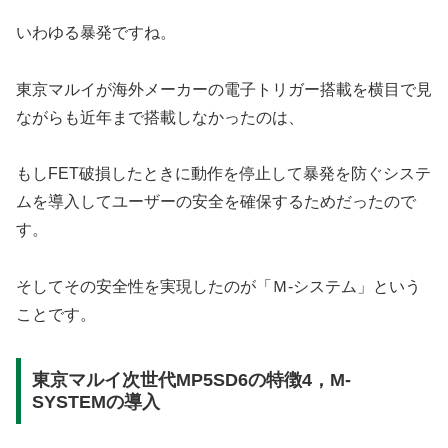
いわゆる暴発ですね。
東京マルイが海外メーカーの電子トリガー搭載を横目で見
ながらも近年まで搭載しなかったのは、
もしFET破損したときに動作を停止して暴発を防ぐシステ
ムを導入してユーザーの安全を確保するためだったので
す。
そしてその安全性を実現したのが「Ｍ-システム」という
ことです。
東京マルイ次世代MP5SD6の特徴4，M-
SYSTEMの導入