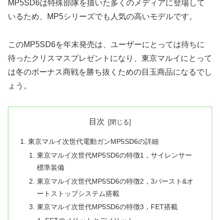
MP5SD6は特殊部隊を描いた多くのメディアに登場して
いるため、MP5シリーズでも人気の高いモデルです。
このMP5SD6を年末発売は、ユーザーにとっては待ちに
待ったクリスマスプレゼントになり、東京マルイにとって
は冬のボーナス商戦を勝ち抜くための目玉商品になるでし
ょう。
目次
東京マルイ次世代電動ガンMP5SD6の詳細
東京マルイ次世代MP5SD6の特徴1，サイレンサー
標準装備
東京マルイ次世代MP5SD6の特徴2，3バースト&オ
ートストップシステム搭載
東京マルイ次世代MP5SD6の特徴3，FET搭載