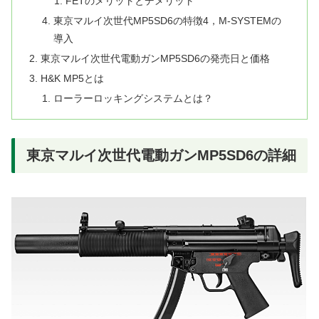
FETのメリットとデメリット
東京マルイ次世代MP5SD6の特徴4，M-SYSTEMの
導入
東京マルイ次世代電動ガンMP5SD6の発売日と価格
H&K MP5とは
ローラーロッキングシステムとは？
東京マルイ次世代電動ガンMP5SD6の詳細