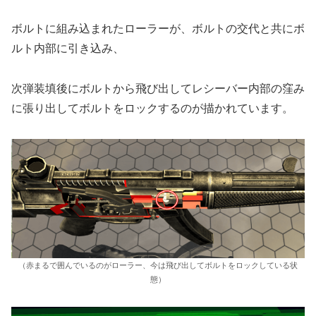
ボルトに組み込まれたローラーが、ボルトの交代と共にボ
ルト内部に引き込み、
次弾装填後にボルトから飛び出してレシーバー内部の窪み
に張り出してボルトをロックするのが描かれています。
（赤まるで囲んでいるのがローラー、今は飛び出してボルトをロックしている状
態）