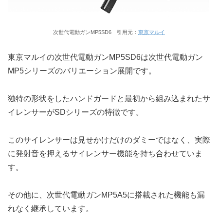
次世代電動ガンMP5SD6 引用元：
東京マルイ
東京マルイの次世代電動ガンMP5SD6は次世代電動ガン
MP5シリーズのバリエーション展開です。
独特の形状をしたハンドガードと最初から組み込まれたサ
イレンサーがSDシリーズの特徴です。
このサイレンサーは見せかけだけのダミーではなく、実際
に発射音を押えるサイレンサー機能を持ち合わせていま
す。
その他に、次世代電動ガンMP5A5に搭載された機能も漏
れなく継承しています。