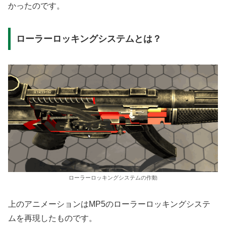
かったのです。
ローラーロッキングシステムとは？
ローラーロッキングシステムの作動
上のアニメーションはMP5のローラーロッキングシステ
ムを再現したものです。