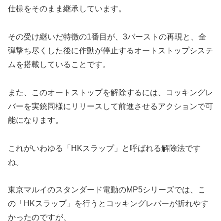
仕様をそのまま継承しています。
その受け継いだ特徴の1番目が、3バーストの再現と、全
弾撃ち尽くした後に作動が停止するオートストップシステ
ムを搭載していることです。
また、このオートストップを解除するには、コッキングレ
バーを実銃同様にリリースして前進させるアクションで可
能になります。
これがいわゆる「HKスラップ」と呼ばれる解除法です
ね。
東京マルイのスタンダード電動のMP5シリーズでは、こ
の「HKスラップ」を行うとコッキングレバーが折れやす
かったのですが、