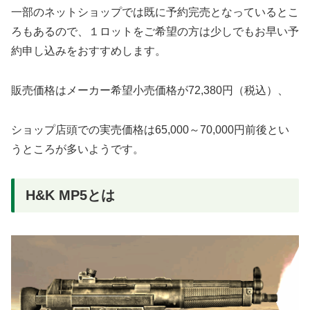
一部のネットショップでは既に予約完売となっているとこ
ろもあるので、１ロットをご希望の方は少しでもお早い予
約申し込みをおすすめします。
販売価格はメーカー希望小売価格が72,380円（税込）、
ショップ店頭での実売価格は65,000～70,000円前後とい
うところが多いようです。
H&K MP5とは