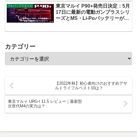
東京マルイ P90+発売日決定：5月
ブルパップスタイル
17日に最新の電動ガンプラスシリ
ーズとMS・Li-Poバッテリーが登
場
カテゴリー
【2022年秋】初心者向けのおすすめアサ
ルトライフルベスト10は？
東京マルイ URG-I 11.5 レビュー｜最新型
次世代M4の実力は？