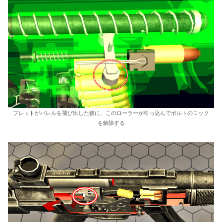
ブレットがバレルを飛び出した後に、このローラーが引っ込んでボルトのロック
を解除する