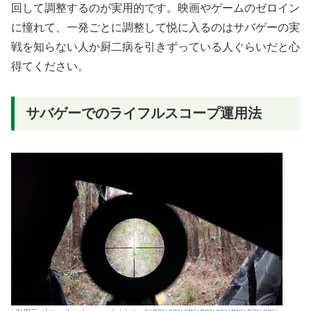
回して調整するのが実用的です。映画やゲームのゼロイン
に憧れて、一発ごとに調整して悦に入るのはサバゲーの実
戦を知らない人か厨二病を引きずっている人ぐらいだと心
得てください。
サバゲーでのライフルスコープ運用法