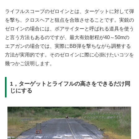
ライフルスコープのゼロインとは、ターゲットに対して弾
を撃ち、クロスヘアと狙点を合致させることです。実銃の
ゼロインの場合には、ボアサイターと呼ばれる道具を使う
と言う方法もあるのですが、最大有効射程が40～50mの
エアガンの場合では、実際にBB弾を撃ちながら調整する
方法が実用的です。そのゼロインに際に心掛けたいコツを
幾つかご説明します。
1，ターゲットとライフルの高さをできるだけ同
じにする