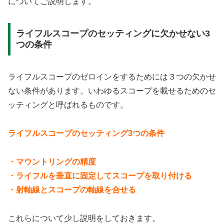
についてご説明します。
ライフルスコープのセッティングに欠かせない3
つの条件
ライフルスコープのゼロインをするためには３つの欠かせ
ない条件があります。いわゆるスコープを載せるためのセ
ッティングと呼ばれるものです。
ライフルスコープのセッティング3つの条件
・マウントリングの精度
・ライフルを垂直に固定してスコープを取り付ける
・射軸線とスコープの軸線を合せる
これらについて少し説明をしておきます。