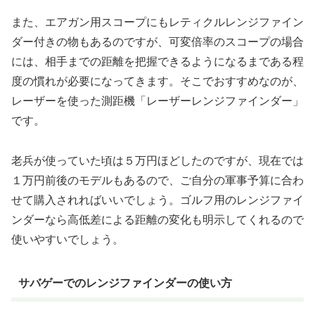
また、エアガン用スコープにもレティクルレンジファイン
ダー付きの物もあるのですが、可変倍率のスコープの場合
には、相手までの距離を把握できるようになるまである程
度の慣れが必要になってきます。そこでおすすめなのが、
レーザーを使った測距機「レーザーレンジファインダー」
です。
老兵が使っていた頃は５万円ほどしたのですが、現在では
１万円前後のモデルもあるので、ご自分の軍事予算に合わ
せて購入されればいいでしょう。ゴルフ用のレンジファイ
ンダーなら高低差による距離の変化も明示してくれるので
使いやすいでしょう。
サバゲーでのレンジファインダーの使い方