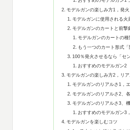
おすすめのモデルガン1
モデルガンの楽しみ方1，発
モデルガンに使用される火
モデルガンのカートと前撃
モデルガンのカートの種
もう一つのカート形式「
100％発火させるなら「セ
おすすめのモデルガン2 
モデルガンの楽しみ方2，リ
モデルガンのリアルさ1，
モデルガンのリアルさ2、
モデルガンのリアルさ3、
おすすめのモデルガン3，
モデルガンを楽しむコツ