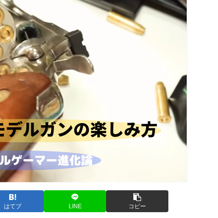
はてブ
LINE
コピー