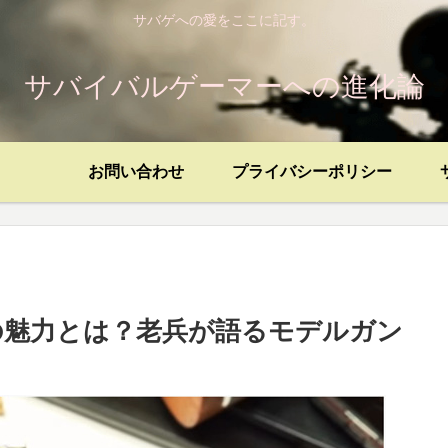
サバゲへの愛をここに記す。
サバイバルゲーマーへの進化論
お問い合わせ
プライバシーポリシー
の魅力とは？老兵が語るモデルガン