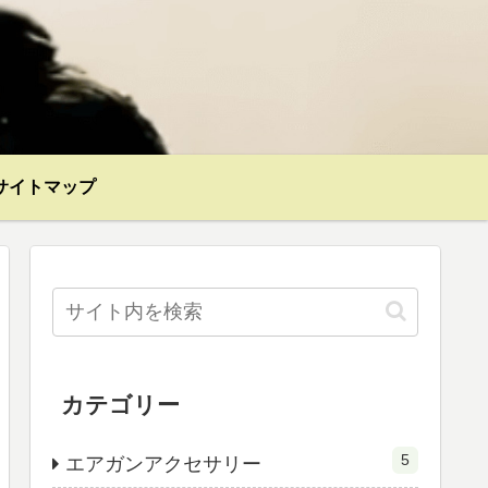
サイトマップ
カテゴリー
5
エアガンアクセサリー