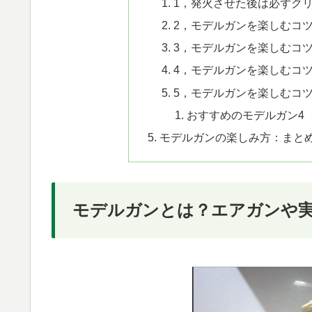
1，発火させた後は必ずク
2，モデルガンを楽しむコ
3，モデルガンを楽しむコ
4，モデルガンを楽しむコ
5，モデルガンを楽しむコ
おすすめのモデルガン4
モデルガンの楽しみ方：まと
モデルガンとは？エアガンや