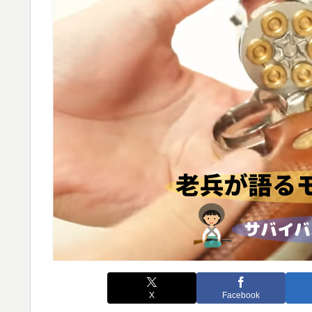
X
Facebook