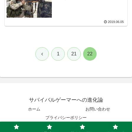
2019.06.05
前
1
21
22
へ
サバイバルゲーマーへの進化論
ホーム
お問い合わせ
プライバシーポリシー
© 2019 サバイバルゲーマーへの進化論.