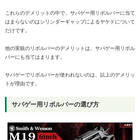
これらのデメリットの中で、サバゲー用リボルバーに当て
はまらないのはシリンダーギャップによるヤケドについて
だけです。
他の実銃のリボルバーのデメリットは、サバゲー用リボル
バーにも当てはまります。
サバゲーでリボルバーが使われないのは、以上のデメリッ
トが理由です。
サバゲー用リボルバーの選び方