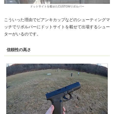
ドットサイトを載せたCUSTOMリボルバー
こういった理由でビアンキカップなどのシューティングマ
ッチでリボルバーにドットサイトを載せて出場するシュー
ターがいるのです。
信頼性の高さ