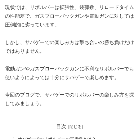
現状では、リボルバーは拡張性、装弾数、リロードタイム
の性能差で、ガスブローバックガンや電動ガンに対しては
圧倒的に劣っています。
しかし、サバゲーでの楽しみ方は撃ち合いの勝ち負けだけ
ではありません。
電動ガンやガスブローバックガンに不利なリボルバーでも
使いようによっては十分にサバゲーで楽しめます。
今回のブログで、サバゲーでのリボルバーの楽しみ方を探
してみましょう。
目次
サバゲーでのリボルバーの実用性とは？