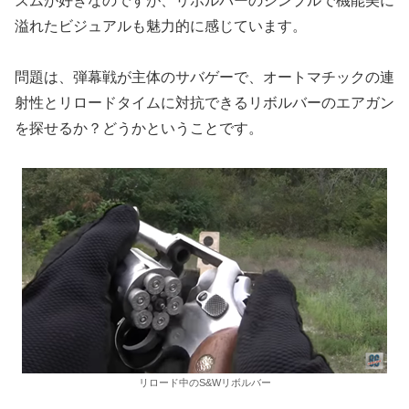
ズムが好きなのですが、リボルバーのシンプルで機能美に
溢れたビジュアルも魅力的に感じています。
問題は、弾幕戦が主体のサバゲーで、オートマチックの連
射性とリロードタイムに対抗できるリボルバーのエアガン
を探せるか？どうかということです。
リロード中のS&Wリボルバー