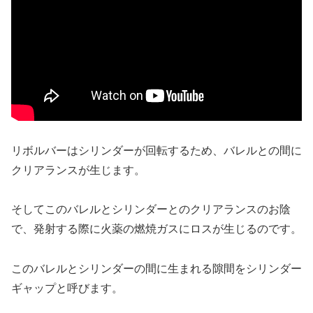
リボルバーはシリンダーが回転するため、バレルとの間に
クリアランスが生じます。
そしてこのバレルとシリンダーとのクリアランスのお陰
で、発射する際に火薬の燃焼ガスにロスが生じるのです。
このバレルとシリンダーの間に生まれる隙間をシリンダー
ギャップと呼びます。