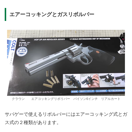
エアーコッキングとガスリボルバー
クラウン エアコッキングリボリバー パイソン6インチ リアルカート
サバゲーで使えるリボルバーにはエアーコッキング式とガ
ス式の２種類があります。