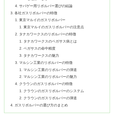
サバゲー用リボルバー選びの結論
各社ガスリボルバーの特徴
東京マルイのガスリボルバー
東京マルイのガスリボルバーの注意点
タナカワークスのリボルバーの特徴
タナカワークスのペガサス病とは
ペガサスの命中精度
タナカワークスの魅力
マルシン工業のリボルバーの特徴
マルシン工業のリボルバーの弾道
マルシン工業のリボルバーの魅力
クラウンのガスリボルバーの特徴
クラウンのガスリボルバーのシステム
クラウンのガスリボルバーの弾道
ガスリボルバーの選び方のまとめ