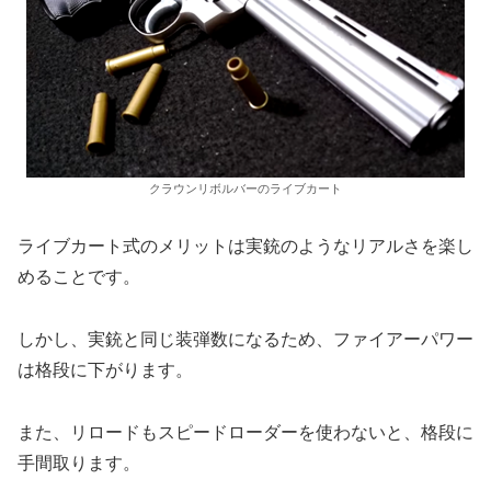
クラウンリボルバーのライブカート
ライブカート式のメリットは実銃のようなリアルさを楽し
めることです。
しかし、実銃と同じ装弾数になるため、ファイアーパワー
は格段に下がります。
また、リロードもスピードローダーを使わないと、格段に
手間取ります。