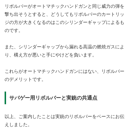
リボルバーがオートマチックハンドガンと同じ威力の弾を
撃ち出そうとすると、どうしてもリボルバーのカートリッ
ジの方が大きくなるのはこのシリンダーギャップによるも
のです。
また、シリンダーギャップから漏れる高温の燃焼ガスによ
り、構え方が悪いと手にやけどを負います。
これらがオートマチックハンドガンにはない、リボルバー
のデメリットです。
サバゲー用リボルバーと実銃の共通点
以上、ご案内したことは実銃のリボルバーをベースにお伝
えしました。