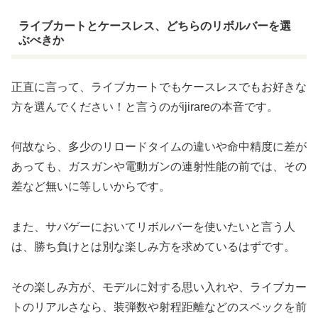
ライブカートとケースレス、どちらのリボルバーを選
ぶべきか
正直に言って、ライブカートでもケースレスでもお好きな
方を選んでください！と言うのがijirareの本音です。
何故なら、多少のリロードタイムの違いや命中精度に差が
あっても、ガスガンや電動ガンの連射性能の前では、その
差など無いに等しいからです。
また、サバゲーにおいてリボルバーを使いたいと言う人
は、勝ち負けとは別な楽しみ方を求めているはずです。
その楽しみ方が、モデルに対する思い入れや、ライブカー
トのリアルさなら、装弾数や射程距離などのスペックを前