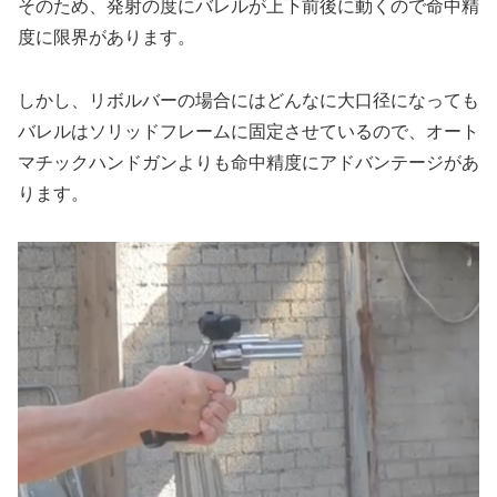
そのため、発射の度にバレルが上下前後に動くので命中精
度に限界があります。
しかし、リボルバーの場合にはどんなに大口径になっても
バレルはソリッドフレームに固定させているので、オート
マチックハンドガンよりも命中精度にアドバンテージがあ
ります。