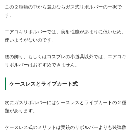
この２種類の中から選ぶならガス式リボルバーの一択で
す。
エアコキリボルバーでは、実射性能があまりに低いため、
使いようがないのです。
腰の飾り、もしくはコスプレの小道具以外では、エアコキ
リボルバーはおすすめできません。
ケースレスとライブカート式
次にガスリボルバーにはケースレスとライブカートの２種
類があります。
ケースレス式のメリットは実銃のリボルバーよりも装弾数