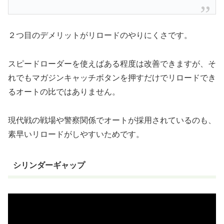
２つ目のデメリットがリロードのやりにくさです。
スピードローダーを使えばある程度は改善できますが、そ
れでもマガジンキャッチボタンを押すだけでリロードでき
るオートの比ではありません。
現代戦の戦場や警察関係でオートが採用されているのも、
素早いリロードがしやすいためです。
シリンダーギャップ