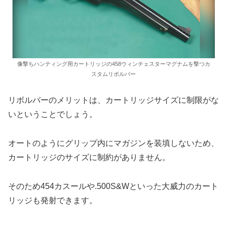
像撃ちハンティング用カートリッジの458ウィンチェスターマグナムを撃つカ
スタムリボルバー
リボルバーのメリットは、カートリッジサイズに制限がな
いということでしょう。
オートのようにグリップ内にマガジンを装填しないため、
カートリッジのサイズに制約がありません。
そのため454カスールや.500S&Wといった大威力のカート
リッジも発射できます。