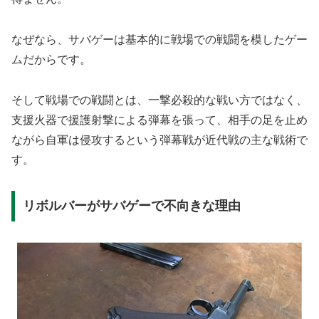
なぜなら、サバゲーは基本的に戦場での戦闘を模したゲー
ムだからです。
そして戦場での戦闘とは、一撃必殺的な戦い方ではなく、
支援火器で援護射撃による弾幕を張って、相手の足を止め
ながら自軍は侵攻するという弾幕戦が近代戦の主な戦術で
す。
リボルバーがサバゲーで不向きな理由