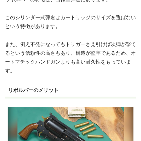
このシリンダー式弾倉はカートリッジのサイズを選ばない
という特徴があります。
また、例え不発になってもトリガーさえ引けば次弾が撃て
るという信頼性の高さもあり、構造が堅牢であるため、オ
ートマチックハンドガンよりも高い耐久性をもっていま
す。
リボルバーのメリット