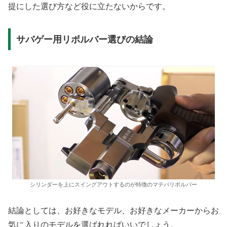
提にした選び方など役に立たないからです。
サバゲー用リボルバー選びの結論
シリンダーを上にスイングアウトするのが特徴のマテバリボルバー
結論としては、お好きなモデル、お好きなメーカーからお
気に入りのモデルを選ばれればいいでしょう。