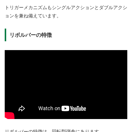
トリガーメカニズムもシングルアクションとダブルアクシ
ョンを兼ね備えています。
リボルバーの特徴
リボルバーの特徴は、回転型弾倉にあります。