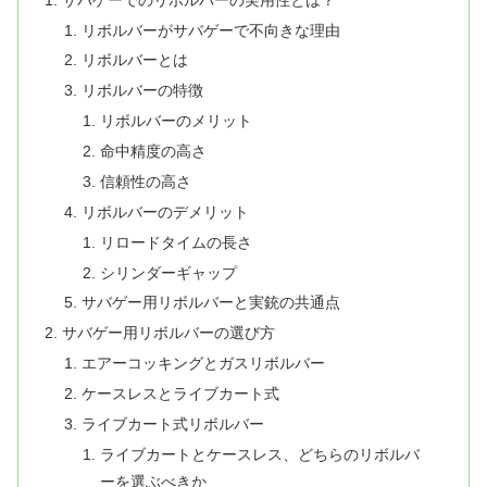
リボルバーがサバゲーで不向きな理由
リボルバーとは
リボルバーの特徴
リボルバーのメリット
命中精度の高さ
信頼性の高さ
リボルバーのデメリット
リロードタイムの長さ
シリンダーギャップ
サバゲー用リボルバーと実銃の共通点
サバゲー用リボルバーの選び方
エアーコッキングとガスリボルバー
ケースレスとライブカート式
ライブカート式リボルバー
ライブカートとケースレス、どちらのリボルバ
ーを選ぶべきか