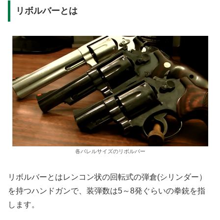
リボルバーとは
各バレルサイズのリボルバー
リボルバーとはレンコン状の回転式の弾倉(シリンダー）
を持つハンドガンで、装弾数は5～8発ぐらいの拳銃を指
します。