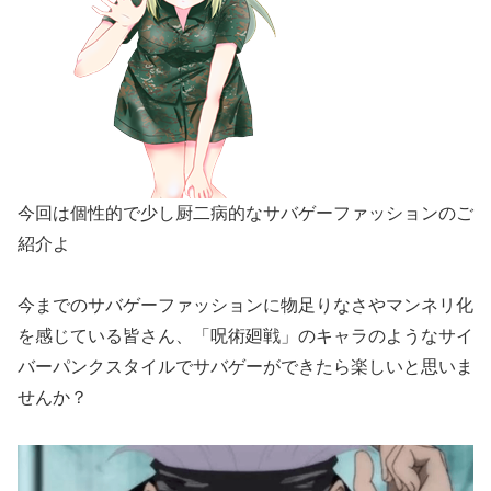
今回は個性的で少し厨二病的なサバゲーファッションのご
紹介よ
今までのサバゲーファッションに物足りなさやマンネリ化
を感じている皆さん、「呪術廻戦」のキャラのようなサイ
バーパンクスタイルでサバゲーができたら楽しいと思いま
せんか？