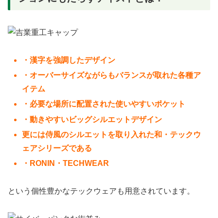
・漢字を強調したデザイン
・オーバーサイズながらもバランスが取れた各種ア
イテム
・必要な場所に配置された使いやすいポケット
・動きやすいビッグシルエットデザイン
更には侍風のシルエットを取り入れた和・テックウ
ェアシリーズである
・RONIN・TECHWEAR
という個性豊かなテックウェアも用意されています。