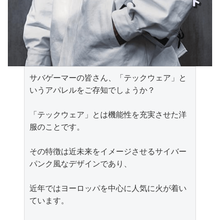
サバゲーマーの皆さん、「テックウェア」と
いうアパレルをご存知でしょうか？

「テックウェア」とは機能性を充実させた洋
服のことです。

その特徴は近未来をイメージさせるサイバー
パンク風なデザインであり、

近年ではヨーロッパを中心に人気に火が着い
ています。
