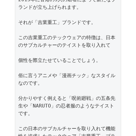
ランドが立ち上げられます。

それが「吉業重工」ブランドです。

この吉業重工のテックウェアの特徴は、日本
のサブカルチャーのテイストを取り入れて

個性を際立たせていることでしょう。

俗に言うアニメや「漫画チック」なスタイル
なのです。

分かりやすく例えると「呪術廻戦」の五条先
生や「NARUTO」の忍者服のようなテイスト
です。

この日本のサブカルチャーを取り入れて機能