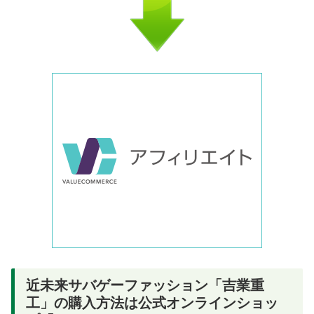
近未来サバゲーファッション「吉業重
工」の購入方法は公式オンラインショッ