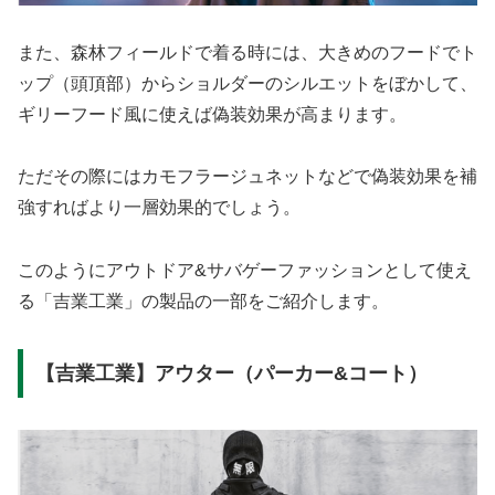
また、森林フィールドで着る時には、大きめのフードでト
ップ（頭頂部）からショルダーのシルエットをぼかして、
ギリーフード風に使えば偽装効果が高まります。
ただその際にはカモフラージュネットなどで偽装効果を補
強すればより一層効果的でしょう。
このようにアウトドア&サバゲーファッションとして使え
る「吉業工業」の製品の一部をご紹介します。
【吉業工業】アウター（パーカー&コート）