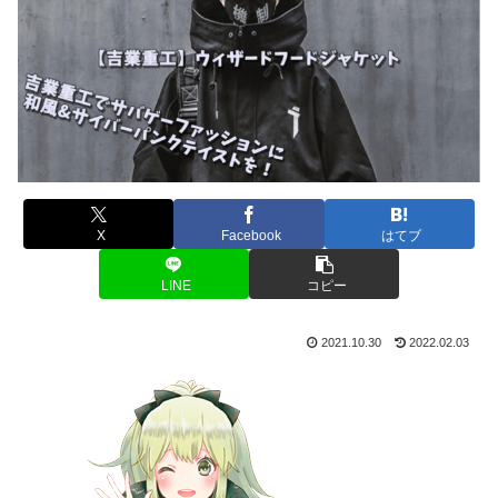
X
Facebook
はてブ
LINE
コピー
2021.10.30
2022.02.03