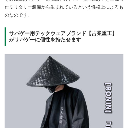
たミリタリー装備から生まれているという性格上によるも
のなのです。
サバゲー用テックウェアブランド【吉業重工】
がサバゲーに個性を持たせます