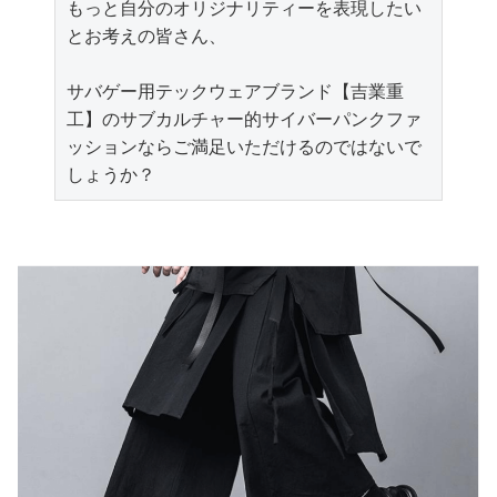
もっと自分のオリジナリティーを表現したい
とお考えの皆さん、

サバゲー用テックウェアブランド【吉業重
工】のサブカルチャー的サイバーパンクファ
ッションならご満足いただけるのではないで
しょうか？