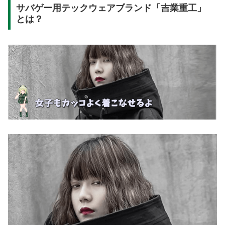
サバゲー用テックウェアブランド「吉業重工」
とは？