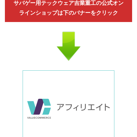
サバゲー用テックウェア吉業重工の公式オン
ラインショップは下のバナーをクリック