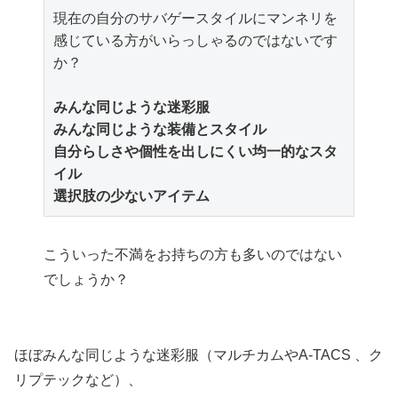
現在の自分のサバゲースタイルにマンネリを
感じている方がいらっしゃるのではないです
か？

みんな同じような迷彩服
みんな同じような装備とスタイル
自分らしさや個性を出しにくい均一的なスタ
イル
選択肢の少ないアイテム
こういった不満をお持ちの方も多いのではない
でしょうか？
ほぼみんな同じような迷彩服（マルチカムやA-TACS 、ク
リプテックなど）、