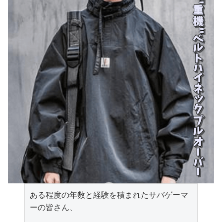
ある程度の年数と経験を積まれたサバゲーマ
ーの皆さん、
