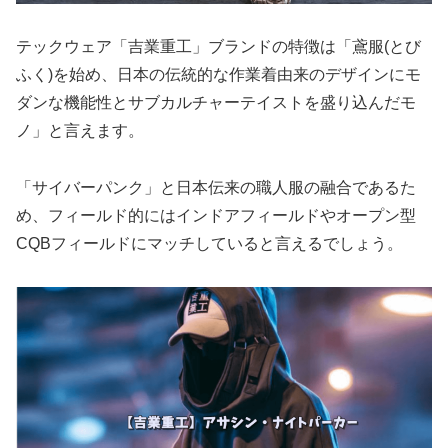
テックウェア「吉業重工」ブランドの特徴は「鳶服(とび
ふく)を始め、日本の伝統的な作業着由来のデザインにモ
ダンな機能性とサブカルチャーテイストを盛り込んだモ
ノ」と言えます。
「サイバーパンク」と日本伝来の職人服の融合であるた
め、フィールド的にはインドアフィールドやオープン型
CQBフィールドにマッチしていると言えるでしょう。