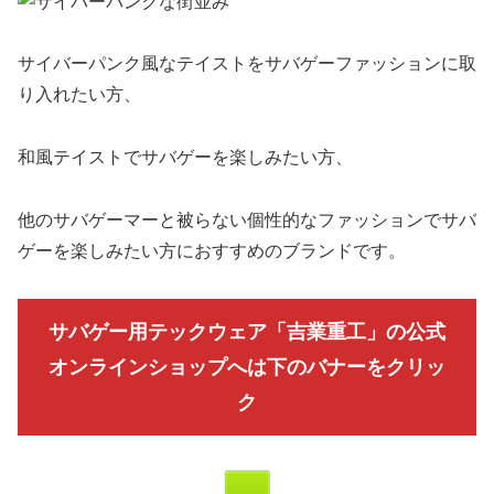
サイバーパンク風なテイストをサバゲーファッションに取
り入れたい方、
和風テイストでサバゲーを楽しみたい方、
他のサバゲーマーと被らない個性的なファッションでサバ
ゲーを楽しみたい方におすすめのブランドです。
サバゲー用テックウェア「吉業重工」の公式
オンラインショップへは下のバナーをクリッ
ク