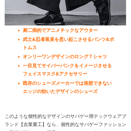
厨二病的でアニメチックなアウター
武士&忍者装束を思い起こさせるパンツ&ボ
トムス
オンリーワンデザインのロングＴシャツ
一目見てサイバーパンクをイメージさせる
フェイスマスク&アクセサリー
既存のシューズメーカーでは発想できない
エッジの効いたデザインのシューズ
このような個性的なデザインのサバゲー用テックウェアブ
ランド【吉業重工】なら、個性的なサバゲーファッション