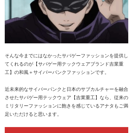
そんな今までにはなかったサバゲーファッションを提供し
てくれるのが【サバゲー用テックウェアブランド吉業重
工】の和風＋サイバーパンクファッションです。
近未来的なサイバーパンクと日本のサブカルチャーを融合
させたサバゲー用テックウェア【吉業重工】なら、従来の
ミリタリーファッションに飽きを感じているアナタもご満
足いただけると思います。