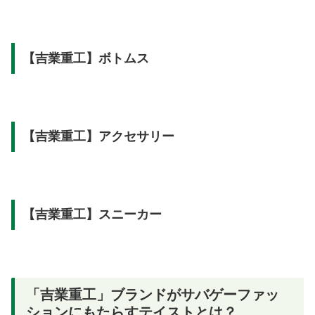
【吉業重工】ボトムス
【吉業重工】アクセサリー
【吉業重工】スニーカー
「吉業重工」ブランドがサバゲーファッ
ションにもたらすテイストとは？