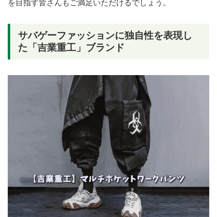
を目指す皆さんもご満足いただけるでしょう。
サバゲーファッションに独自性を表現し
た「吉業重工」ブランド