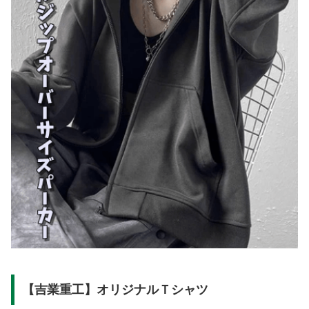
【吉業重工】オリジナルＴシャツ