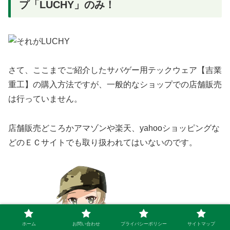
プ「LUCHY」のみ！
さて、ここまでご紹介したサバゲー用テックウェア【吉業
重工】の購入方法ですが、一般的なショップでの店舗販売
は行っていません。
店舗販売どころかアマゾンや楽天、yahooショッピングな
どのＥＣサイトでも取り扱われてはいないのです。
ホーム
お問い合わせ
プライバシーポリシー
サイトマップ