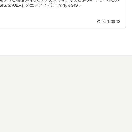
SIG/SAUER社のエアソフト部門であるSIG ...
2021.06.13