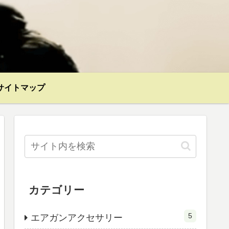
サイトマップ
カテゴリー
5
エアガンアクセサリー