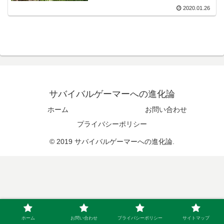
2020.01.26
サバイバルゲーマーへの進化論
ホーム
お問い合わせ
プライバシーポリシー
© 2019 サバイバルゲーマーへの進化論.
ホーム
お問い合わせ
プライバシーポリシー
サイトマップ