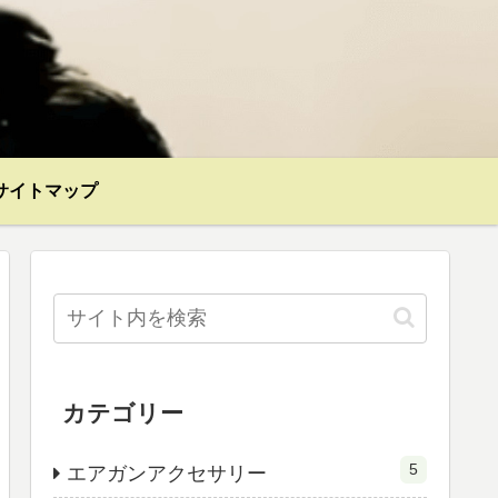
サイトマップ
カテゴリー
5
エアガンアクセサリー