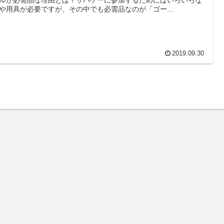
や用具が必要ですが、その中でも必需品なのが「ゴー...
2019.09.30