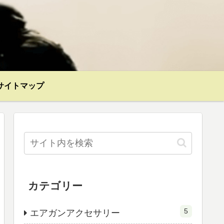
サイトマップ
カテゴリー
5
エアガンアクセサリー