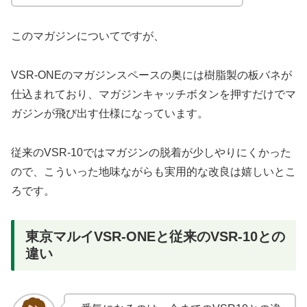
このマガジンについてですが、
VSR-ONEのマガジンスペースの奥には樹脂製の板バネが
仕込まれており、マガジンキャッチボタンを押すだけでマ
ガジンが飛び出す仕様になっています。
従来のVSR-10ではマガジンの脱着が少しやりにくかった
ので、こういった地味ながらも実用的な改良は嬉しいとこ
ろです。
東京マルイVSR-ONEと従来のVSR-10との
違い