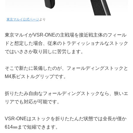
東京マルイ公式ページ
より
東京マルイがVSR-ONEの主戦場を接近戦主体のフィール
ドと想定した場合、従来のトラディッショナルなストック
ではいささか取り回しに苦労します。
そこで新たに装備したのが、フォールディングストックと
M4系ピストルグリップです。
折りたたみ自由なフォールディングストックなら、狭いエ
リアでも対応が可能です。
VSR-ONEはストックを折りたたんだ状態では全長が僅か
614㎜まで短縮できます。