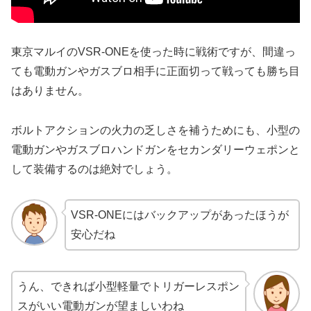
東京マルイのVSR-ONEを使った時に戦術ですが、間違っ
ても電動ガンやガスブロ相手に正面切って戦っても勝ち目
はありません。
ボルトアクションの火力の乏しさを補うためにも、小型の
電動ガンやガスブロハンドガンをセカンダリーウェポンと
して装備するのは絶対でしょう。
VSR-ONEにはバックアップがあったほうが
安心だね
うん、できれば小型軽量でトリガーレスポン
スがいい電動ガンが望ましいわね