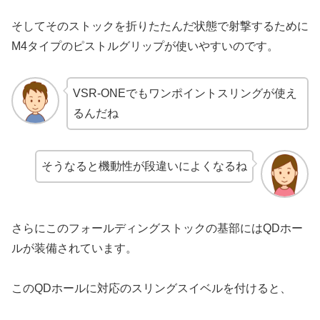
そしてそのストックを折りたたんだ状態で射撃するために
M4タイプのピストルグリップが使いやすいのです。
VSR-ONEでもワンポイントスリングが使え
るんだね
そうなると機動性が段違いによくなるね
さらにこのフォールディングストックの基部にはQDホー
ルが装備されています。
このQDホールに対応のスリングスイベルを付けると、