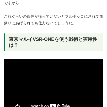
ですから、
これぐらいの条件が揃っていないとフルボッコにされて血
祭りにあげられても仕方ないでしょうね。
東京マルイVSR-ONEを使う戦術と実用性
は？