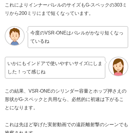
これによりインナーバレルのサイズもG-スペックの303ミ
リから200ミリにまで短くなっています。
今度のVSR-ONEはバレルがかなり短くなっ
ているね
いかにもインドアで使いやすいサイズにしま
した！って感じね
この結果、VSR-ONEのシリンダー容量とホップ押さえの
形状がG-スペックと共用なら、必然的に初速は下がるこ
とになります。
これは先ほど挙げた実射動画での遠距離射撃のシーンでも
推察されます。