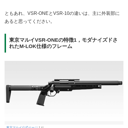
ともあれ、VSR-ONEとVSR-10の違いは、主に外装部に
あると思ってください。
東京マルイVSR-ONEの特徴1，モダナイズドさ
れたM-LOK仕様のフレーム
東京マルイ公式ページ
より