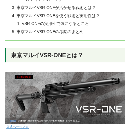
東京マルイVSR-ONEが活かせる戦術とは？
東京マルイVSR-ONEを使う戦術と実用性は？
VSR-ONEの実用性で気になるところ
東京マルイVSR-ONEの考察のまとめ
東京マルイVSR-ONEとは？
公式ページより