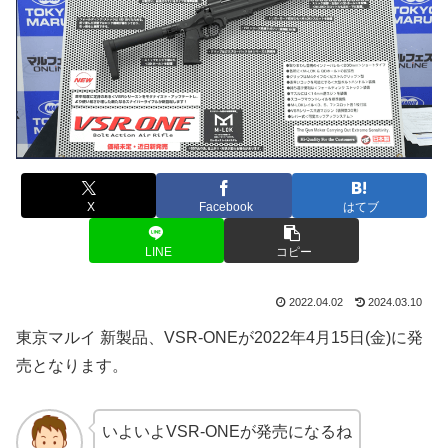
X
Facebook
はてブ
LINE
コピー
2022.04.02
2024.03.10
東京マルイ 新製品、VSR-ONEが2022年4月15日(金)に発
売となります。
いよいよVSR-ONEが発売になるね