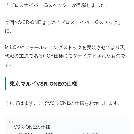
「プロスナイパー Gスペック」が登場しました。
今回のVSR-ONEはこの「プロスナイパー Gスペック」
に、
M-LOKやフォールディングストックを実装させてより現
代戦の主流であるCQB仕様にモダナイズドされたもので
す。
東京マルイVSR-ONEの仕様
それではまずここでVSR-ONEの仕様をお示しします。
VSR-ONEの仕様