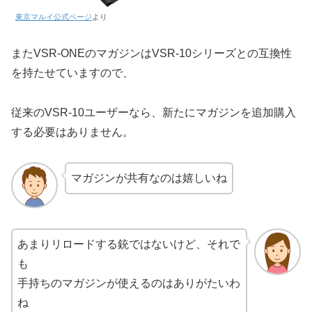
東京マルイ公式ページ
より
またVSR-ONEのマガジンはVSR-10シリーズとの互換性
を持たせていますので、
従来のVSR-10ユーザーなら、新たにマガジンを追加購入
する必要はありません。
マガジンが共有なのは嬉しいね
あまりリロードする銃ではないけど、それで
も
手持ちのマガジンが使えるのはありがたいわ
ね