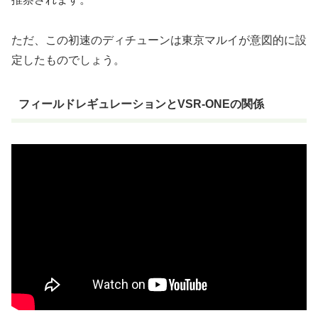
ただ、この初速のディチューンは東京マルイが意図的に設
定したものでしょう。
フィールドレギュレーションとVSR-ONEの関係