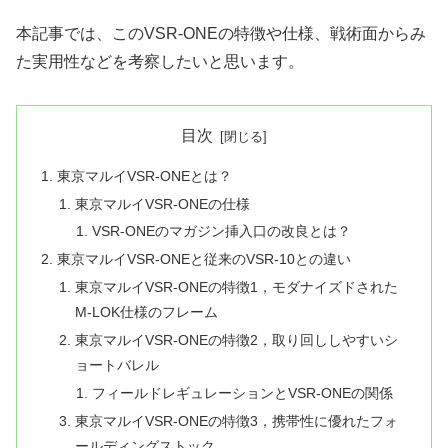
本記事では、このVSR-ONEの特徴や仕様、戦術面からみ
た実用性などを考察したいと思います。
目次
東京マルイVSR-ONEとは？
東京マルイVSR-ONEの仕様
VSR-ONEのマガジン挿入口の改良とは？
東京マルイVSR-ONEと従来のVSR-10との違い
東京マルイVSR-ONEの特徴1，モダナイズドされた
M-LOK仕様のフレーム
東京マルイVSR-ONEの特徴2，取り回ししやすいシ
ョートバレル
フィールドレギュレーションとVSR-ONEの関係
東京マルイVSR-ONEの特徴3，携帯性に優れたフォ
ールディングストック