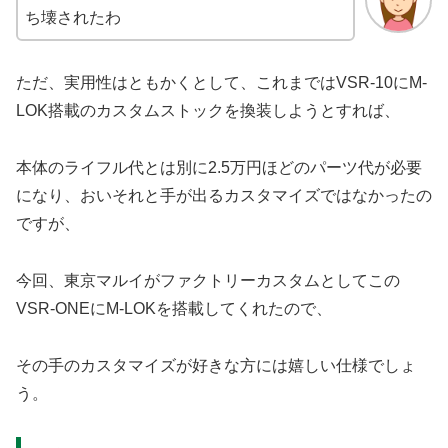
ち壊されたわ
ただ、実用性はともかくとして、これまではVSR-10にM-
LOK搭載のカスタムストックを換装しようとすれば、
本体のライフル代とは別に2.5万円ほどのパーツ代が必要
になり、おいそれと手が出るカスタマイズではなかったの
ですが、
今回、東京マルイがファクトリーカスタムとしてこの
VSR-ONEにM-LOKを搭載してくれたので、
その手のカスタマイズが好きな方には嬉しい仕様でしょ
う。