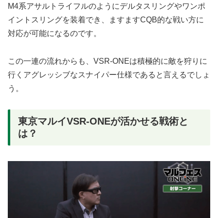
M4系アサルトライフルのようにデルタスリングやワンポ
イントスリングを装着でき、ますますCQB的な戦い方に
対応が可能になるのです。
この一連の流れからも、VSR-ONEは積極的に敵を狩りに
行くアグレッシブなスナイパー仕様であると言えるでしょ
う。
東京マルイVSR-ONEが活かせる戦術と
は？