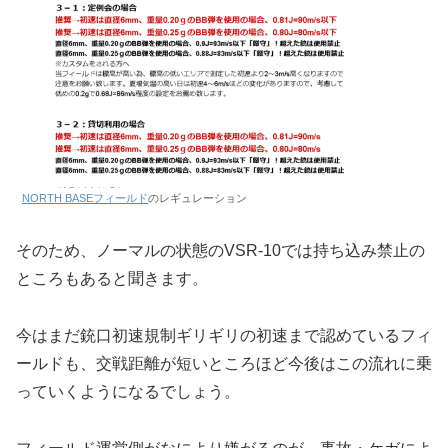
NORTH BASEフィールド
のレギュレーション
そのため、ノーマルの状態のVSR-10では持ち込み禁止の
ところもあると聞きます。
今はまだ銃口初速規制ギリギリの初速まで認めているフィ
ールドも、交戦距離が短いところほど今後はこの流れに乗
っていくようになるでしょう。