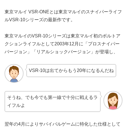
東京マルイ VSR-ONEとは東京マルイのスナイパーライフ
ルVSR-10シリーズの最新作です。
東京マルイのVSR-10シリーズは東京マルイ初のボルトア
クションライフルとして2003年12月に「プロスナイパー
バージョン」「リアルショックバージョン」が登場し、
VSR-10は出てからもう20年になるんだね
そうね、でも今でも第一線で十分に戦えるラ
イフルよ
翌年の4月によりサバイバルゲームに特化した仕様として