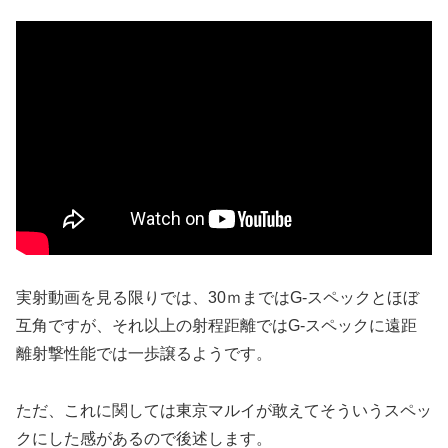
実射動画を見る限りでは、30ｍまではG-スペックとほぼ
互角ですが、それ以上の射程距離ではG-スペックに遠距
離射撃性能では一歩譲るようです。
ただ、これに関しては東京マルイが敢えてそういうスペッ
クにした感があるので後述します。