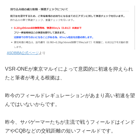
ASOBIBA公式ページ
より
VSR-ONEが東京マルイによって意図的に初速を抑えられ
たと筆者が考える根拠は、
昨今のフィールドレギュレーションがあまり高い初速を望
んではいないからです。
昨今、サバゲーマーたちが主流で戦うフィールドはインド
アやCQBなどの交戦距離の短いフィールドです。