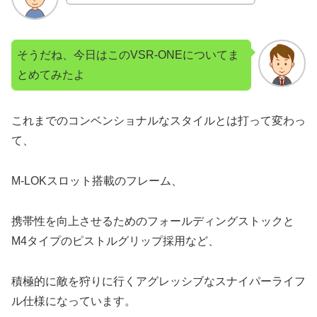
そうだね、今日はこのVSR-ONEについてま
とめてみたよ
これまでのコンベンショナルなスタイルとは打って変わっ
て、
M-LOKスロット搭載のフレーム、
携帯性を向上させるためのフォールディングストックと
M4タイプのピストルグリップ採用など、
積極的に敵を狩りに行くアグレッシブなスナイパーライフ
ル仕様になっています。