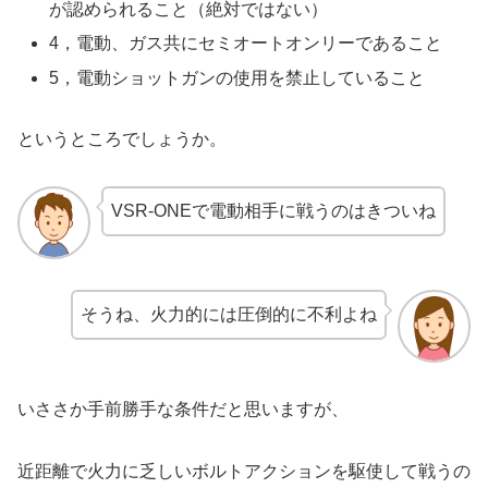
が認められること（絶対ではない）
4，電動、ガス共にセミオートオンリーであること
5，電動ショットガンの使用を禁止していること
というところでしょうか。
VSR-ONEで電動相手に戦うのはきついね
そうね、火力的には圧倒的に不利よね
いささか手前勝手な条件だと思いますが、
近距離で火力に乏しいボルトアクションを駆使して戦うの