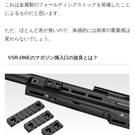
これは金属製のフォールディングストックを装備したこと
によるものだと思います。
ただ、ほとんど差が無いので、体感的には両者の重量感は
変わらないでしょう。
VSR-ONEのマガジン挿入口の改良とは？