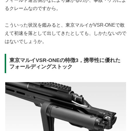
フィールド運営側がなにより嫌がるのが、事故・ケガによ
るクレームなのですから。
こういった状況を鑑みると、東京マルイがVSR-ONEで敢
えて初速を落として出してきたとしても、しかたないので
はないでしょうか。
東京マルイVSR-ONEの特徴3，携帯性に優れた
フォールディングストック