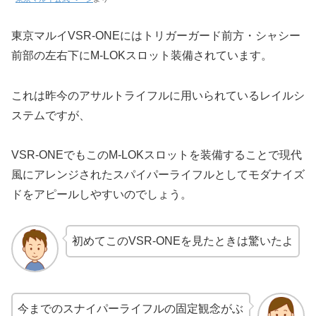
東京マルイVSR-ONEにはトリガーガード前方・シャシー
前部の左右下にM-LOKスロット装備されています。
これは昨今のアサルトライフルに用いられているレイルシ
ステムですが、
VSR-ONEでもこのM-LOKスロットを装備することで現代
風にアレンジされたスパイパーライフルとしてモダナイズ
ドをアピールしやすいのでしょう。
初めてこのVSR-ONEを見たときは驚いたよ
今までのスナイパーライフルの固定観念がぶ