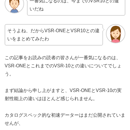
一番気になるのは、今までのVSR10との違
いだね
そうよね、だからVSR-ONEとVSR10との違
いをまとめてみたわ
この記事をお読みの読者の皆さんが一番気になるのは、
VSR-ONEとこれまでのVSR-10との違いについてでしょ
う。
まず結論から申し上がますと、VSR-ONEとVSR-10の実
射性能上の違いはほとんど感じられません。
カタログスペック的な初速データーはまだ公開されていま
せんが、